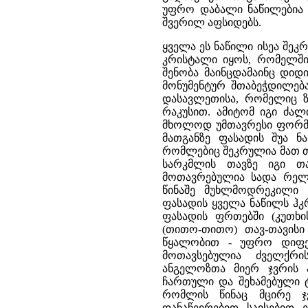
უფრო დაბალი ნაწილებია (
შვერილ აფსიდებს.
ყველა ეს ნაწილი ისეა შე
კრისტალი იყოს, რომელში
შენობა მაინცდამაინც დიდ
მონუმენტურ შთაბეჭდილება
დასავლეთისა, რომელიც ზ
რაკუსით. ამიტომ იგი ძა
მხოლოდ უმთავრესი ფორმებ
მათგანზე ფასადის შუა ნ
რომლებიც შეკრულია მათ 
სარკმლის თავზე იგი თა
მოთავრებულია სადა რელი
წინაშე მუხლმოდრეკილი 
ფასადის ყველა ნაწილს ჰკ
ფასადის ფრთებში (კუთხი
(თითო-თითო) თავ-თავისი
წყალობით - უფრო დიფერე
მოთავსებულია ძველქრი
ანგელოზთა მიერ ჯვრის 
ჩართული და შეხამებული 
რომლის წინაც მცირე ჯ
დანაწევრებით სავსებით 