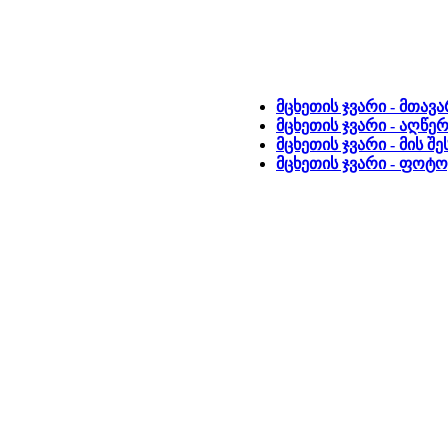
მცხეთის ჯვარი - მთავ
მცხეთის ჯვარი - აღწე
მცხეთის ჯვარი - მის შ
მცხეთის ჯვარი - ფოტ