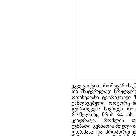
უკვე ვთქვით, რომ ჯვარის 
და მხატვრულად სრულყოფი
ოთახებიანი ტეტრაკონქი 
განლაგებული, როგორც ნი
გუმბათქვეშა სივრცეს ოთ
რომელთაც წრის 3/4 -ის მ
კვადრატი, რომლის თა
გუმბათი. გუმბათია მთელი შ
ფორმასა და პროპორციებ