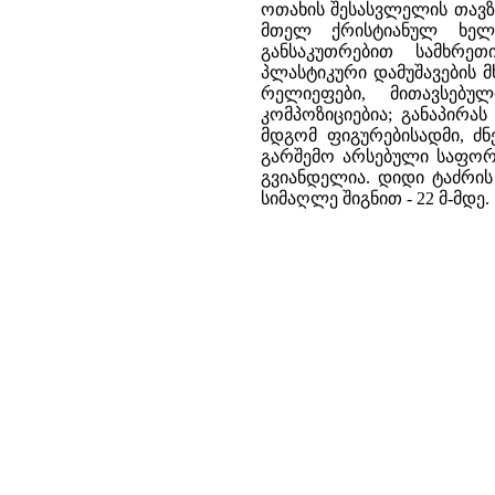
ოთახის შესასვლელის თავზე
მთელ ქრისტიანულ ხელო
განსაკუთრებით სამხრე
პლასტიკური დამუშავების 
რელიეფები, მითავსებუ
კომპოზიციებია; განაპირა
მდგომ ფიგურებისადმი, ძნ
გარშემო არსებული საფორტ
გვიანდელია. დიდი ტაძრის გ
სიმაღლე შიგნით - 22 მ-მდე.