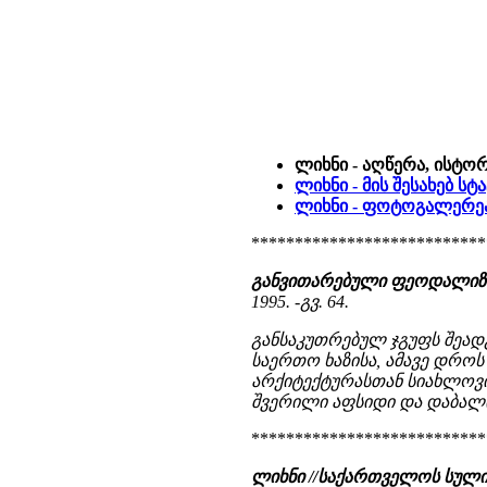
ლიხნი - აღწერა, ისტო
ლიხნი - მის შესახებ ს
ლიხნი - ფოტოგალერე
***************************
განვითარებული ფეოდალიზმი
1995. -გვ. 64.
განსაკუთრებულ ჯგუფს შეად
საერთო ხაზისა, ამავე დროს
არქიტექტურასთან სიახლოვის 
შვერილი აფსიდი და დაბალი 
***************************
ლიხნი //საქართველოს სულიერი 