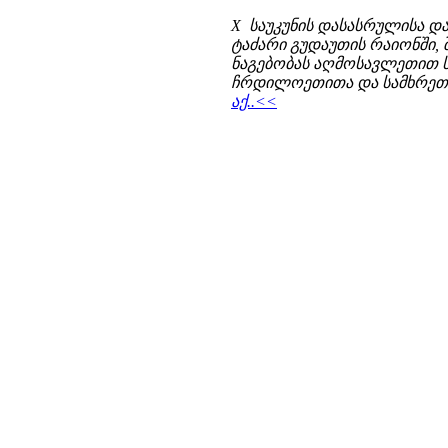
X საუკუნის დასასრულისა და
ტაძარი გუდაუთის რაიონში, 
ნაგებობას აღმოსავლეთით ს
ჩრდილოეთითა და სამხრეთით
აქ..<<