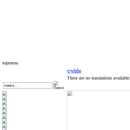
topmenu
ლიხნი
There are no translations available