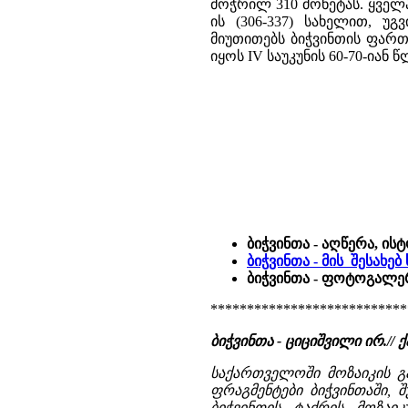
მოჭრილ 310 მონეტას. ყველ
ის (306-337) სახელით, უგვ
მიუთითებს ბიჭვინთის ფართ
იყოს IV საუკუნის 60-70-იან
ბიჭვინთა - აღწერა, ის
ბიჭვინთა - მის შესახე
ბიჭვინთა - ფოტოგალერ
***************************
ბიჭვინთა - ციციშვილი ირ.// ქ
საქართველოში მოზაიკის გ
ფრაგმენტები ბიჭვინთაში, 
ბიჭვინთის ტაძრის მოზაიკ