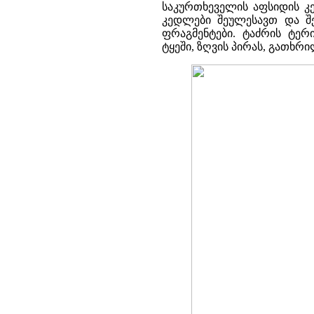
საკურთხეველის აფსიდის კე
კედლები შეულესავთ და შე
ფრაგმენტები. ტაძრის ტერ
ტყეში, ზღვის პირას, გათხრი