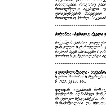
ბაზილიკაში. როგორც გაირ
რომელზედაც აგებული იყ
ფრაგმენტების მიხედვით
რომელთაც ჰქონდა საკუთარი
***************************
ბიჭვინთა //ბერიძე ვ. ძვე
ბიჭვინტის ტაძარი, კიდევ ერთ
დასავლეთ საქართველოს კათ
მაგრამ აქვს ნართექსი (დ
მეორეც საგანგებოდ უნდა აღ
***************************
ქ.დიღმელაშვილი - ბიჭვინთი
საერთაშორისო სამეცნიერო-
წ., N23, გვ.136-146.
დღიდან ბიჭვინთის მოზაი
მეცნიერმა აღნიშნულ მოზა
მხატვრულ-სტილისტური ანალი
რ.რამიშვილისა და სხვათა