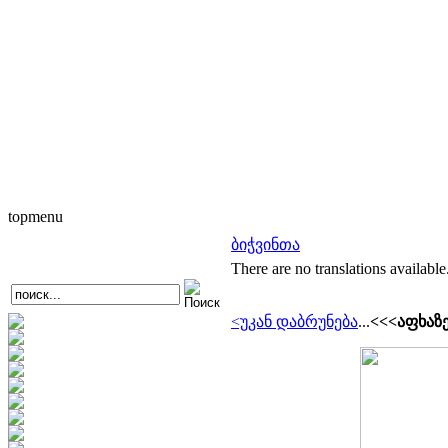
topmenu
ბიჭვინთა
There are no translations available
<უკან დაბრუნება
...
<<<აფხაზ