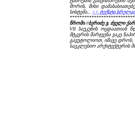
ტაძრების განვითარების შე
შორის. მისი დამახასიათე
სისტემა...
<< ტექსტი სრულად
***************************
წრომი //ბერიძე ვ. ძველი 
VII საუკუნის ოცდაათიან წ
მტკვრის მარჯვენა ვაკე ნაპ
გავუტოლიოთ, იმავე დროს, ი
საეკლესიო არქიტექტურის მო