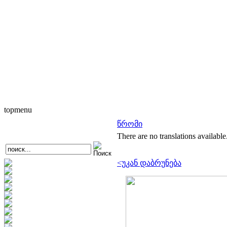
topmenu
წრომი
There are no translations available
<უკან დაბრუნება