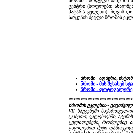
წრომი - სოფელი ხაშურის მ
ცენტრი (სოფლები: ახალშე
პატარა ყელეთი). ზღვის დ
საუკუნის ძეგლი წრომის ეკლ
წრომი - აღწერა, ისტო
წრომი - მის შესახებ ს
წრომი - ფოტოგალერე
***************************
წრომის ეკლესია - ციციშვი
VII საუკუნეში საქართველო
(კახეთი) ეკლესიებში, ატენ
ცვლილებები, რომლებიც აი
გაცილებით მეტი დამოუკიდე