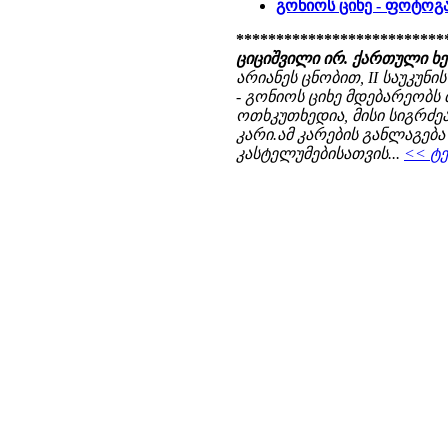
გონიოს ციხე - ფოტო
**************************
ციციშვილი ირ. ქართული ხ
არიანეს ცნობით, II საუკუ
- გონიოს ციხე მდებარეობს 
ოთხკუთხედია, მისი სიგრძეა 
კარი.ამ კარების განლაგება
კასტელუმებისათვის...
<< ტე