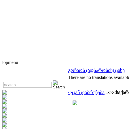
topmenu
გონიოს (აფსაროსის) ციხე
There are no translations availabl
<უკან დაბრუნება
...
<<<საქარ