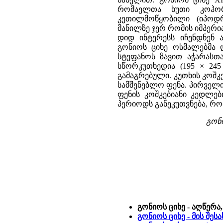
რომაელთა ხუთი კოჰო
კეთილმოწყობილი (იპოდრო
მანილზე ჯერ რომის იმპერია
დიდ ინტერესს იჩენდნენ ა
გონიოს ციხე ოსმალებმა 
სტეფანოს ზავით აჭარასთა
სწორკუთხედია (195 × 245
გამაგრებული. კუთხის კოშკე
სამშენებლო ფენა. პირველი 
ფენის კოშკებიანი კედლები
პერიოდს განეკუთვნება, როდ
გონი
გონიოს ციხე - აღწერა
გონიოს ციხე - მის შე