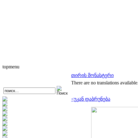
topmenu
თირის მონასტერი
There are no translations available
<უკან დაბრუნება