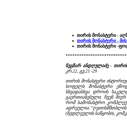
თირის მონასტერი - აღ
თირის მონასტერი - მის
თირის მონასტერი -ფ
***************************
ნუგზარ ანდღულაძე - თირი
კრ.22, გვ.21 -29
თირის მონასტერი ისტორიუ
სოფელს მონასტერი ეწოდ
სხვადასხვა დროის საკულტ
გაერთიანებული. ჩვენ მიე
რომ სამონასტრო კომპლექ
ადრეულია "ღვთისმშთბლის" 
(ნედლეულის საწყობი), კოშკი