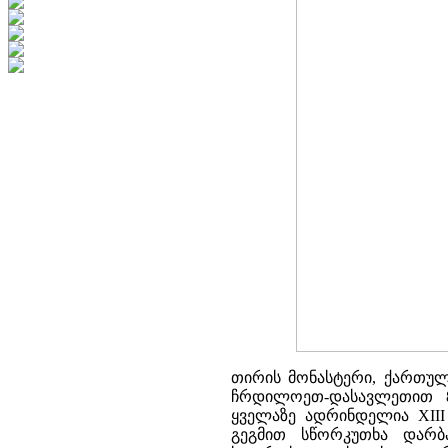
თირის მონასტერი, ქართულ
ჩრდილოეთ-დასავლეთით 8
ყველაზე ადრინდელია XIII
გეგმით სწორკუთხა დარბ