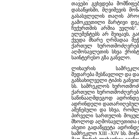
თავები გვხვდება მომწიფებ
დასაწყისში, მღვიმევის მო
გასასვლელის თაღის პრ
გამოკვეთილი მარტივი დე
ჩუქურთმის არშია უვლის
ელემენტებს არ შეიცავს, 
ქვედა მხარე ღრმადაა შე
ქართულ ხუროთმოძღვრება
აღმოსავლეთის სხვა ქრისტ
საინტერესო გზა განვლო.
ლიხაურის სამრეკლ
შედარება შესწავლილ და და
განსახილველი ტიპის განვი
სს. სამრეკლოს ხუროთმო
ქართული ხუროთმოძღვრების
საწინააღმდეგოდ ადრინდე
ადრინდელი დათარიღებული ნ
აშენებული და სხვა, რომ
პირველი სართულის მოცულ
მხოლოდ აღმოსავლეთითა და
ასეთი გადაწყვეტა ადრინდ
სამრეკლო XIII –XIV სს. მიჯნ