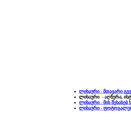
ლიხაური - მთავარი გვ
ლიხაური - აღწერა, ის
ლიხაური - მის შესახებ
ლიხაური - ფოტოგალე