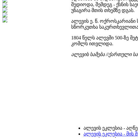
შედიოდა, შემდეგ - ქსნის სა
უნაგირა მთის თხემზე დგას.
ალევის ე. წ. ოქროსკარიან
სწორკუთხა საკურთხევლითა
1804 წელს ალევში 500-ზე მ
კომლს ითვლიდა.
ალევის სამება //ქართული საბ
ალევის ეკლესია - აღწე
ალევის ეკლესია - მის 