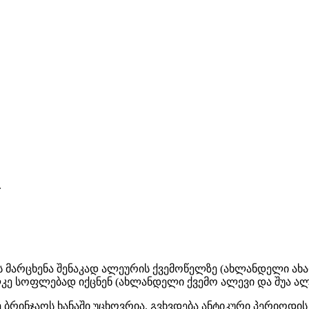
.
ს მარცხენა შენაკად ალეურის ქვემოწელზე (ახლანდელი ახა
ე სოფლებად იქცნენ (ახლანდელი ქვემო ალევი და შუა ალ
ე ბრინჯაოს ხანაში უცხოვრია. გვხვდება ანტიკური პერიოდის