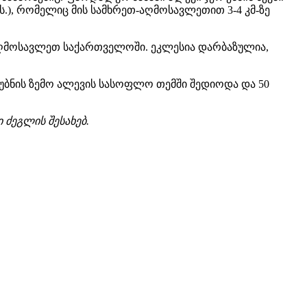
სს.), რომელიც მის სამხრეთ-აღმოსავლეთით 3-4 კმ-ზე
 აღმოსავლეთ საქართველოში. ეკლესია დარბაზულია,
ო უბნის ზემო ალევის სასოფლო თემში შედიოდა და 50
ი ძეგლის შესახებ.