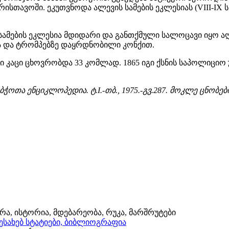
ერისთავოში. ეკუთვნოდა ალევის სამების ეკლესიას (VIII-IX 
ი სამების ეკლესია მდიდარი და განთქმული სალოცავი იყო
 და ტრომპებზე დაყრდნობილი კონქით.
ეტი კაცი ცხოვრობდა 33 კომლად. 1865 იგი ქსნის საპოლიცი
ჭოთა ენციკლოპედია. ტ.I.-თბ., 1975.-გვ.287. მოკლე ცნობებ
რა, ისტორია, მდებარეობა, რუკა, მარშრუტები
შესახებ სტატიები, ბიბლიოგრაფია