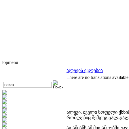
topmenu
ალევის ეკლესია
There are no translations available
ალევი, ძველი სოფელი ქსნი
რომლებიც შემდეგ ცალ-ცალკ
ადამიანს ამ მიდამოებში უკვ