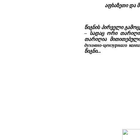
აფხაზეთი და მ
წიგნის პირველი გამოც
– სადაც ორი თარიღია
თარიღია მითითებული.
духовно-цензурнаго ко
წიგნი...