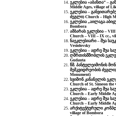
ეკლესია «აბანთა” – გა
Middle Ages, village of Li
ეკლესია – განვითარებ
ძეგლი) Church – High Mid
ეკლესია „აილაგა-აბიყუ“ 
Bombora
ამბარას ეკლესია – VII
Church – VIII – IX cc., v
ნაეკლესიარი – შუა საუკუ
Vesiolovsky
ეკლესია – ადრე შუა საუკ
ღმრთისმშობლის ეკლესია 
Gudauta
წმ. პანტელეიმონის მონ
მემკვიდრეობის ძეგლი) St
Monument)
სვიმონ კანანელის ეკლე
Church of St. Simeon the
ეკლესია – ადრე შუა ს
Church – Early Middle Ag
ეკლესია – ადრე შუა ს
Church – Early Middle Ag
არქიტექტურული კომპლექს
village of Bombora