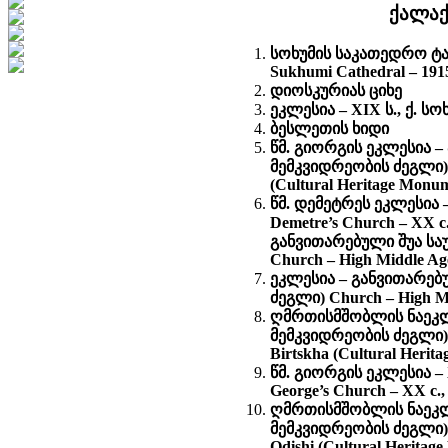
ქალაქ
სოხუმის საკათედრო ტაძ
Sukhumi Cathedral – 1915
დიოსკურიას ციხე
ეკლესია – XIX ს., ქ. სოხ
ბესლეთის ხიდი
წმ. გიორგის ეკლესია –
მემკვიდრეობის ძეგლი) St.
(Cultural Heritage Monu
წმ. დემეტრეს ეკლესია 
Demetre’s Church – XX c.
განვითარებული შუა სა
Church – High Middle Ages
ეკლესია – განვითარებ
ძეგლი) Church – High Mid
ღმრთისმშობლის ნაეკლე
მემკვიდრეობის ძეგლი) Rui
Birtskha (Cultural Herit
წმ. გიორგის ეკლესია –
George’s Church – XX c., 
ღმრთისმშობლის ნაეკლე
მემკვიდრეობის ძეგლი) Rui
Odishi (Cultural Heritag