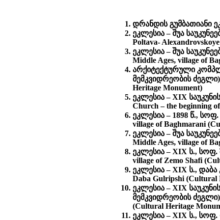
დრანდის გუმბათიანი ეკ
ეკლესია – შუა საუკუნეე
Poltava- Alexandrovskoye
ეკლესია – შუა საუკუნე
Middle Ages, village of 
არქიტექტურული კომპლე
მემკვიდრეობის ძეგლი) - A
Heritage Monument)
ეკლესია – XIX საუკუნი
Church – the beginning of
ეკლესია – 1898 წ., სო
village of Baghmarani (C
ეკლესია – შუა საუკუნე
Middle Ages, village of 
ეკლესია – XIX ს., სოფ
village of Zemo Shafi (Cu
ეკლესია – XIX ს., დაბ
Daba Gulripshi (Cultural
ეკლესია – XIX საუკუნ
მემკვიდრეობის ძეგლი) Chu
(Cultural Heritage Monu
ეკლესია – XIX ს., სოფ. 