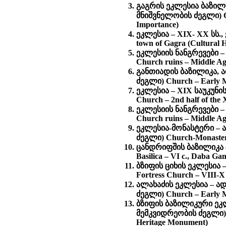
გაგრის ეკლესია ბაზილი
მნიშვნელობის ძეგლი) Old
Importance)
ეკლესია – XIX- XX სს.
town of Gagra (Cultural 
ეკლესიის ნანგრევები –
Church ruins – Middle Ag
განთიადის ბაზილიკა, 
ძეგლი) Church – Early M
ეკლესია – XIX საუკუნი
Church – 2nd half of the
ეკლესიის ნანგრევები –
Church ruins – Middle Age
ეკლესია-მონასტერი – 
ძეგლი) Church-Monastery 
ცანდრიფშის ბაზილიკა –
Basilica – VI c., Daba Ga
ბზიფის ციხის ეკლესია 
Fortress Church – VIII-X
ალახაძის ეკლესია – ა
ძეგლი) Church – Early Mi
ბზიფის ბაზილიკური ეკლ
მემკვიდრეობის ძეგლი) Ru
Heritage Monument)