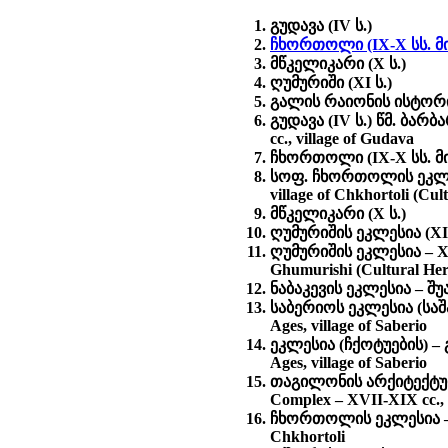
გუდავა (IV ს.)
ჩხორთოლი (IX-X სს. მი
მწკელიკარი (X ს.)
ღუმურიში (XI ს.)
გალის რაიონის ისტორ
გუდავა (IV ს.) წმ. ბარბ
cc., village of Gudava
ჩხორთოლი (IX-X სს. მი
სოფ. ჩხორთოლის ეკლეს
village of Chkhortoli (Cu
მწკელიკარი (X ს.)
ღუმურიშის ეკლესია (XI 
ღუმურიშის ეკლესია – XI
Ghumurishi (Cultural He
ნაბაკევის ეკლესია – შუა 
საბერიოს ეკლესია (საშა
Ages, village of Saberio
ეკლესია (ჩქოტუების) – გ
Ages, village of Saberio
თაგილონის არქიტექტურ
Complex – XVII-XIX cc., v
ჩხორთოლის ეკლესია – შუ
Chkhortoli