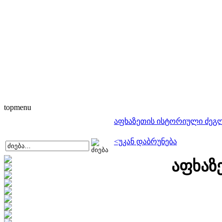
topmenu
აფხაზეთის ისტორიული ძეგ
<უკან დაბრუნება
აფხაზ