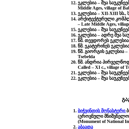
ეკლესია – შუა საუკუნე
Middle Ages, village of 
ეკლესია – XII-XIII სს., 
არქიტექტურული კომპლექ
– Late Middle Ages, villa
ეკლესია – შუა საუკუნეებ
ეკლესია – ადრე შუა საუკუ
წმ. თევდორეს ეკლესია – X
წმ. ეკატერინეს ეკლესია –
წმ. გიორგის ეკლესია – XI
Tsebelda
წმ. ანდრია პირველწოდებ
Called – XI c., village of 
ეკლესია – შუა საუკუნეებ
ეკლესია – შუა საუკუნეებ
გა
ბიჭვინთის მონასტერი
ბ
(ეროვნული მნიშვნელობის 
(Monument of National I
აბაათა