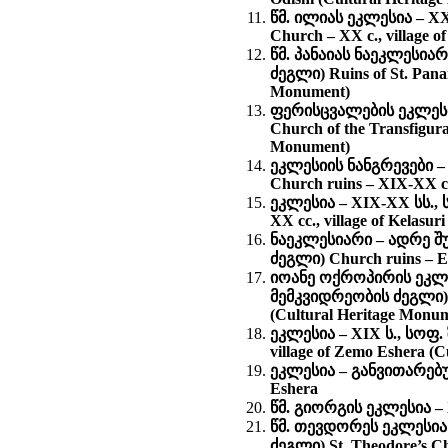
წმ. ილიას ეკლესია – XX
Church – XX c., village 
წმ. პანაიას ნაეკლესია
ძეგლი) Ruins of St. Panai
Monument)
ფერისცვალების ეკლესი
Church of the Transfigurat
Monument)
ეკლესიის ნანგრევები 
Church ruins – XIX-XX cc.
ეკლესია – XIX-XX სს.
XX cc., village of Kelasu
ნაეკლესიარი – ადრე შ
ძეგლი) Church ruins – Ea
იოანე ოქროპირის ეკლეს
მემკვიდრეობის ძეგლი) Ch
(Cultural Heritage Monu
ეკლესია – XIX ს., სოფ
village of Zemo Eshera (
ეკლესია – განვითარებული
Eshera
წმ. გიორგის ეკლესია – XI
წმ. თევდორეს ეკლესია
ძეგლი) St. Theodore’s Chu