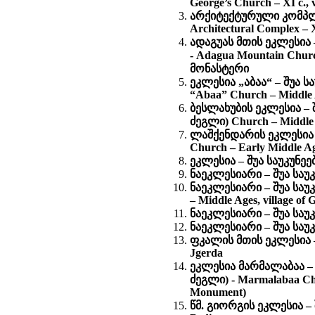
George’s Church – XI c., 
არქიტექტურული კომპლე
Architectural Complex – X
ადაგუას მთის ეკლესია 
- Adagua Mountain Church
მონასტერი
ეკლესია „აბაა“ – შუა 
“Abaa” Church – Middle A
ბესლახუბის ეკლესია – 
ძეგლი)
Church – Middle 
ლაშქენდარის ეკლესია –
Church – Early Middle Ag
ეკლესია – შუა საუკუნეებ
ნაეკლესიარი – შუა საუკუ
ნაეკლესიარი – შუა საუ
– Middle Ages, village of
ნაეკლესიარი – შუა საუკუ
ნაეკლესიარი – შუა საუკუ
ფკალის მთის ეკლესია – V
Jgerda
ეკლესია მარმალაბაა – 
ძეგლი) - Marmalabaa Chur
Monument)
წმ. გიორგის ეკლესია – შუ