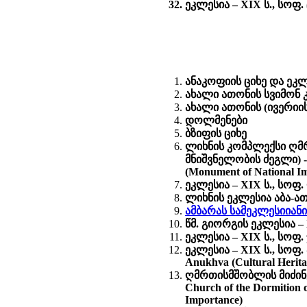
ეკლესია – XIX ს., სოფ. ც
ანაკოფიის ციხე და ეკლე
ახალი ათონის სვიმონ 
ახალი ათონის (ივერიი
დოლმენები
ბზიფის ციხე
ლიხნის კომპლექსი ღმრ
მნიშვნელობის ძეგლი) - Ch
(Monument of National I
ეკლესია – XIX ს., სოფ. ლ
ლიხნის ეკლესია აბა-ა
ამბარას სამეკლესიიან
წმ. გიორგის ეკლესია – X
ეკლესია – XIX ს., სოფ. ჯ
ეკლესია – XIX ს., სოფ.
Anukhva (Cultural Herit
ღმრთისმშობლის მიძინე
Church of the Dormition o
Importance)