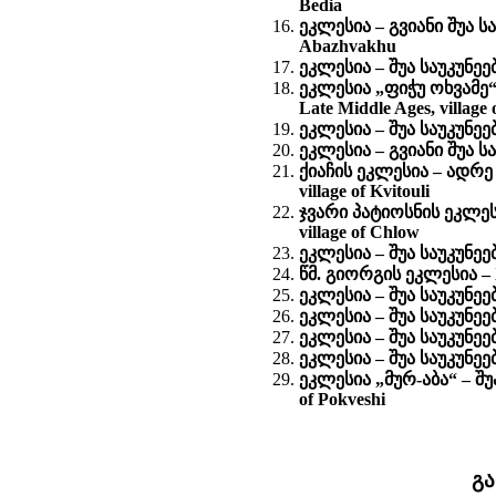
Bedia
ეკლესია – გვიანი შუა საუ
Abazhvakhu
ეკლესია – შუა საუკუნეები
ეკლესია „ფიჭუ ოხვამე“ 
Late Middle Ages, village 
ეკლესია – შუა საუკუნეებ
ეკლესია – გვიანი შუა სა
ქიაჩის ეკლესია – ადრე 
village of Kvitouli
ჯვარი პატიოსნის ეკლესია
village of Chlow
ეკლესია – შუა საუკუნეებ
წმ. გიორგის ეკლესია – XI
ეკლესია – შუა საუკუნეებ
ეკლესია – შუა საუკუნეები
ეკლესია – შუა საუკუნეები
ეკლესია – შუა საუკუნეები
ეკლესია „მურ-აბა“ – შუა
of Pokveshi
გ