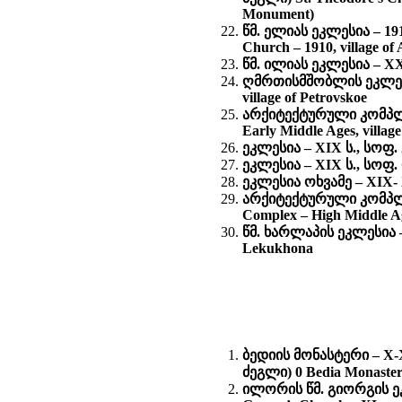
Monument)
წმ. ელიას ეკლესია – 19
Church – 1910, village o
წმ. ილიას ეკლესია – XX ს.
ღმრთისმშობლის ეკლესია 
village of Petrovskoe
არქიტექტურული კომპლექ
Early Middle Ages, village
ეკლესია – XIX ს., სოფ. 
ეკლესია – XIX ს., სოფ. ო
ეკლესია ოხვამე – XIX- 
არქიტექტურული კომპლექ
Complex – High Middle Age
წმ. ხარლაპის ეკლესია – 
Lekukhona
ბედიის მონასტერი
– X
ძეგლი) 0
Bedia Monaster
ილორის წმ. გიორგის 