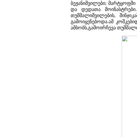
ბეჟანიშვილები; მარტყოფში 
და დედათა მოინასტრები.
თუშმალიშვილების, შინჯიკ
გამოიყენებოდა.ამ კოშკებ
ამბობს,გამოირჩევა თუშმალ