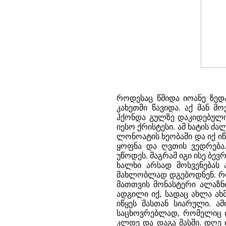
როდესაც წმიდა იოანე ზედა
კახეთში წავიდა. აქ მან 
ჰქონდა გულზე დაკიდებული
იესო ქრისტესი. ამ ხატის ძ
ლონოატის ხეობაში და იქ ი
ყოფნა და ღვთის ვედრება.
უწოდეს. მაგრამ იგი ისე ბე
ხალხი არსად მოსვენებას
მახლობლად დგებოდნენ. როც
მათთვის მონასტერი ალაზნ
ადგილი იქ, სადაც ახლა ახმ
იწყეს მასთან სიარული. ა
საცხოვრებლად, რომელიც დ
კლდე და დაგა მასში. დღე