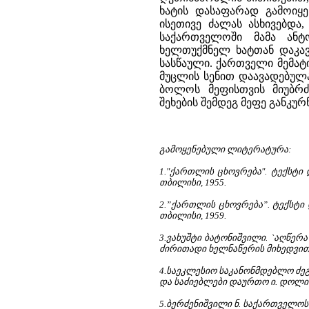
ხატის დასაფარად გამოიყე
ისეთივე ძალას ასხივებდა
საქართველოში მამა ანტ
ხელთუქმნელ ხატთან დაკავ
სასწაული. ქართველი მემა
მუცლის სენით დაავადებულა 
ბოლოს მეფისთვის მიუბრძ
შეხების შემდეგ მეფე განკურ
გამოყენებული ლიტერატურა:
1."ქართლის ცხოვრება". ტექსტი 
თბილისი, 1955.
2.”ქართლის ცხოვრება”. ტექსტი 
თბილისი, 1959.
3.ვახუშტი ბატონიშვილი. `აღწე
ძირითადი ხელნაწერის მიხედვით ს.
4.საეკლესიო საკანონმდებლო ძეგლე
და საძიებლები დაურთო ი. დოლიძ
5.ბერძენიშვილი ნ. საქართველოს ი