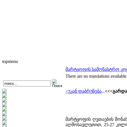
topmenu
მარტყოფის სამონასტრო კო
There are no translations available
<უკან დაბრუნება
...
<<<გარდა
მარტყოფის ღვთაების მონ
აღმოსავლეთით, 25-27 კილ