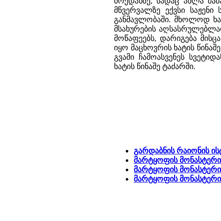
მოედანზე, სადაც ახლა მამ
მწვერვალზე ექვსი საჟენი
განმავლობაში. მხოლოდ ხა
მსახურების აღსასრულებლა
მოწაფეებს, დარიგება მის
იყო მაცხოვრის ხატის წინა
გვამი ჩამოასვენეს სვეტი
ხატის წინაშე ტაძარში.
გარდაბნის რაიონის ი
მარტყოფის მონასტერი 
მარტყოფის მონასტერი 
მარტყოფის მონასტერ