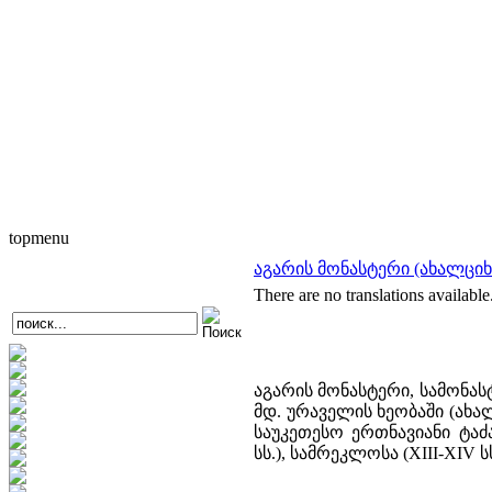
topmenu
აგარის მონასტერი (ახალციხ
There are no translations available
აგარის მონასტერი, სამონ
მდ. ურაველის ხეობაში (ახა
საუკეთესო ერთნავიანი ტაძ
სს.), სამრეკლოსა (XIII-XIV 