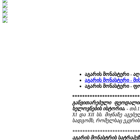
აგარის მონასტერი - ა
აგარის მონასტერი - მი
აგარის მონასტერი - 
***************************
განვითარებული ფეოდალიზ
ხელოვნების ისტორია.
- თბ.1
XI და XII სს. მიჯნაზე აგ
სადგომს, რომელსაც ეკვრის
***************************
აგარის მონასტრის სატრაპეზ