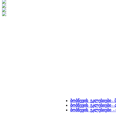
ბობნევის ეკლესიები -
ბობნევის ეკლესიები - 
ბობნევის ეკლესიები 