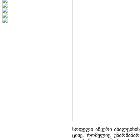
სოფელი აწყური ახალციხის
ციხე, რომელიც უზარმაზარ