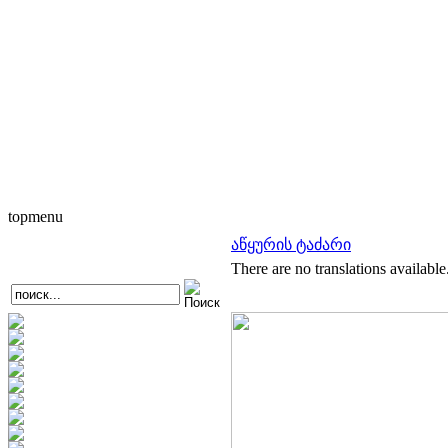
topmenu
აწყურის ტაძარი
There are no translations available