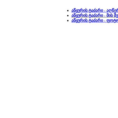
აწყურის ტაძარი - აღწე
აწყურის ტაძარი - მის 
აწყურის ტაძარი - ფო