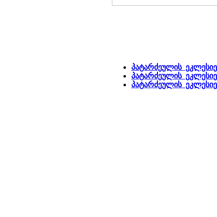
პატარძეულის ეკლესიებ
პატარძეულის ეკლესიებ
პატარძეულის ეკლესიე