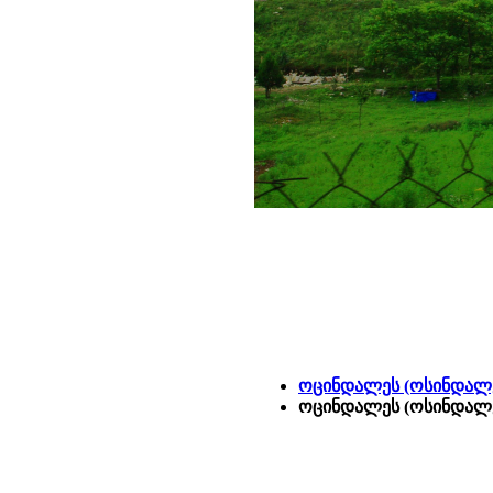
ოცინდალეს (ოსინდალე
ოცინდალეს (ოსინდალე