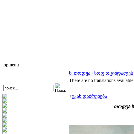
topmenu
ს. თოდუა - სოფ.ოცინდალეს 
There are no translations available
<
უკან დაბრუნება
თოდუა ს