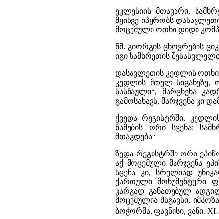
ეკლესიის მთავარი, სამხ
მყისვე იპყრობს დასავლეთ
მოცემული ოთხი დიდი კომპ
წმ. გიორგის ცხოვრების ც
იგი სამხრეთის შესასვლელ
დასავლეთის კედლის ოთხი კ
კედლის მთელ სიგანეზე, 
სასწაული“, მარცხენა კა
გამოსახავს, მარჯვენა კი 
ქვედა რეგისტრში, კედლი
წამების ორი სცენა: სა
შთაგდება“
ზედა რეგისტრში ორი ეპიზ
აქ მოცემული მარჯვენა ეპ
სცენა კი, სრულიად უნიკ
ქართული მონუმენტური ფე
კარგად განათებულ ადგილ
მოცემულია მსგავსი, იმპოზა
ბოჭორმა, ფავნისი, ვანი. XI-X