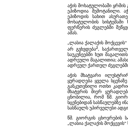
აჭის მოხატულობაში ყრმის 
ეპიზოდია შემოტანილი. ა
ეპიზოდის სახით ასურათე
მოხატულობის სისტემაში
ფერწერის ძეგლებში შეწყ
ამას.
„ლასია ქალაქის მოქცევის“
2
არ გვხვდება
, საქართველ
საუკუნეებში ხუთ მაგალითს
ადრეული მაგალითია; ამას
ადრეულ ქართულ ძეგლებში
აჭის მხატვარი ილუსტრირ
ყურადღება ყველა სცენაზე
განკუთვნილი ოთხი კადრიდ
მხატვრის მიერ ყურადღებ
ცნობილია, რომ წმ. გიორ
სცენებიდან სასწაულებზე ი
სასწაულს უპირველესი ადგ
წმ. გიორგის ცხოვრების 
„ლასია ქალაქის მოქცევის