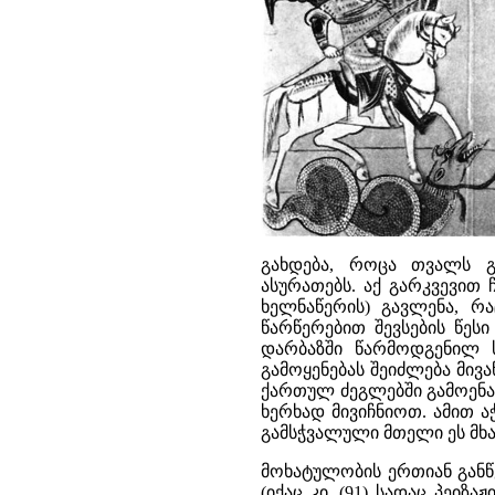
გახდება, როცა თვალს გ
ასურათებს. აქ გარკვევით
ხელნაწერის) გავლენა, რ
წარწერებით შევსების წესი
დარბაზში წარმოდგენილ ს
გამოყენებას შეიძლება მი
ქართულ ძეგლებში გამოენა
ხერხად მივიჩნიოთ. ამით ა
გამსჭვალული მთელი ეს მხ
მოხატულობის ერთიან განწ
(იქაც კი, (91) სადაც პეი