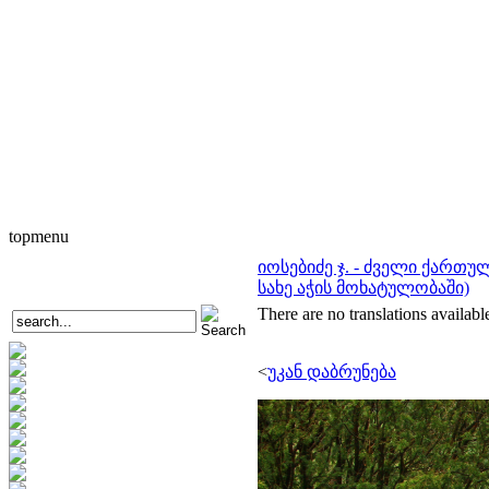
topmenu
იოსებიძე ჯ. - ძველი ქართ
სახე აჭის მოხატულობაში)
There are no translations availabl
<
უკან დაბრუნება