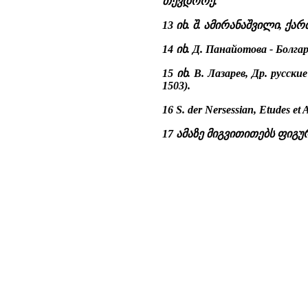
თევდორე.
13 იხ. შ. ამირანაშვილი, ქარ
14 იხ. Д. Панайотова - Болга
15 იხ. B. Лазарев, Др. русск
1503).
16 S. der Nersessian, Etudes et
17 ამაზე მიგვითითებს ფიგუ