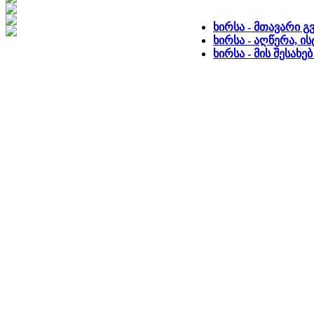
ხირსა - მთავარი 
ხირსა - აღწერა, ი
ხირსა - მის შესახ