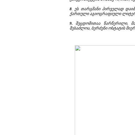
8
. ეს თარგმანი პირველად დაიბე
ქართული აგიოგრაფიული ლიტერატუ
9.
შეცდომითაა წარწერილი, მა
შესაძლოა, ბერძენი ოსტატის მიერ ი