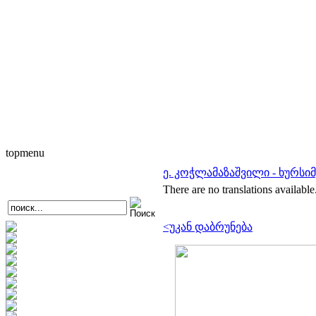
topmenu
ე. კოჭლამაზაშვილი - ხურსი
There are no translations available
<უკან დაბრუნება