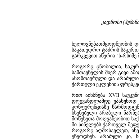
კადმოსი (ჰუმან
ხელოვნებათმცოდნეობის დო
საკათედრო ტაძრის საკურთ
გარკვევით აწერია "ხ-რსიმე 
როგორც ცნობილია, საკურ
სამთავნელის მიერ გივი ა
ასომთავრული და არაბული. 
ქართული ეკლესიის ფრესკებ
რით აიხსნება XVII საუკუ
დღევანდლამდე უპასუხოდ
კონფერენციაზე წარმოდგენ
ხსენებული არაბული წარწერ
მოწესეთა მოღვაწეობით საქ
ში სინელებს ქართველ მეფ
როგორც აღმოსავლეთ, ისე
ეწეოდნენ. არაბული კი, 