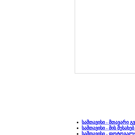
სამთავისი - მთავარი გ
სამთავისი - მის შესახ
სამთავისი - ფოტოგალე