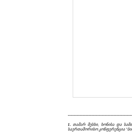
-------------------------------------------
1.
თამარ მესხი, ხონისა და სამ
საერთაშორისო კონფერენცია "ბიზ