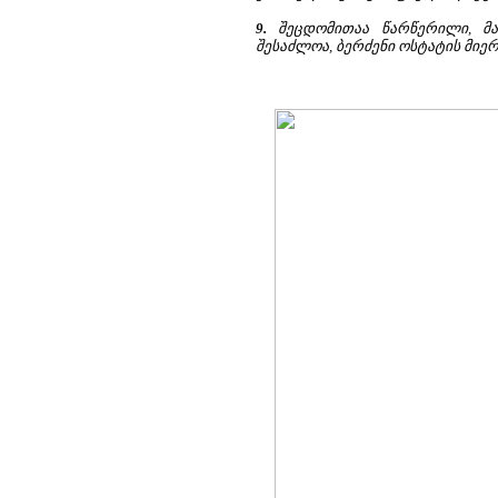
9.
შეცდომითაა წარწერილი, მა
შესაძლოა, ბერძენი ოსტატის მიერ ი