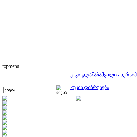
topmenu
ე. კოჭლამაზაშვილი - ხურსი
<უკან დაბრუნება