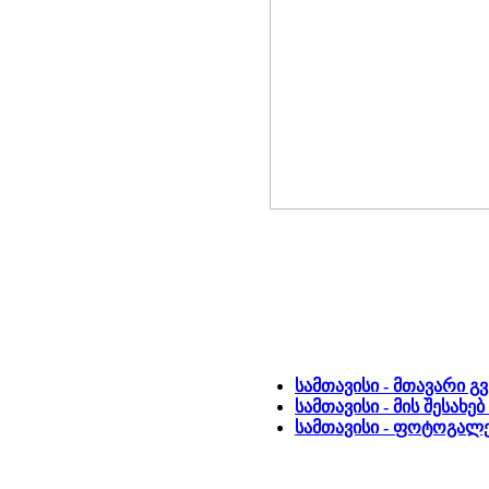
სამთავისი - მთავარი გ
სამთავისი - მის შესახ
სამთავისი - ფოტოგალე