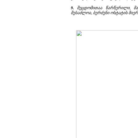
9.
შეცდომითაა წარწერილი, მა
შესაძლოა, ბერძენი ოსტატის მიერ ი