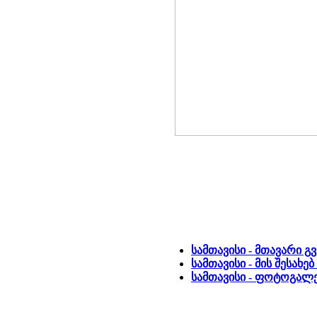
სამთავისი - მთავარი გ
სამთავისი - მის შესახ
სამთავისი - ფოტოგალე