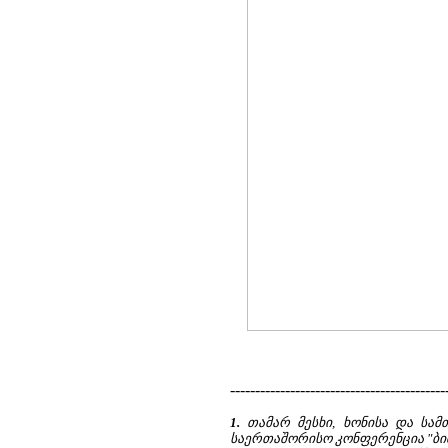
-------------------------------------------
1.
თამარ მესხი, ხონისა და სამ
საერთაშორისო კონფერენცია "ბიზ