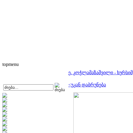
topmenu
ე. კოჭლამაზაშვილი - ხურსი
<უკან დაბრუნება