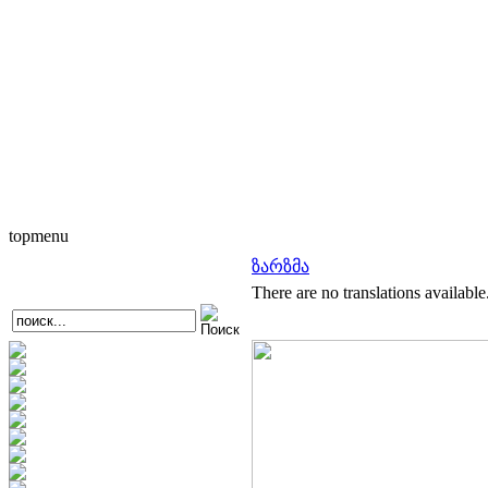
topmenu
ზარზმა
There are no translations available