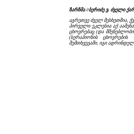
ზარზმა //ბერიძე ვ. ძველი
აგრეთვე ძველ მესხეთშია, ქვ
პირველი ეკლესია აქ ააშენ
ცხოვრებაც (და მშენებლობ
(სერაპიონის ცხოვრების
შემთხვევაში, იგი ადრინდელ