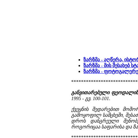
ზარზმა - აღწერა, ისტო
ზარზმა - მის შესახებ 
ზარზმა - ფოტოგალერე
***************************
განვითარებული ფეოდალიზმი
1995 - გვ. 100-101.
ქვეყნის შედარებით მოშო
გამოყოფილ სამცხეში, შესაძ
დროს დანგრეული შენობებ
როგორიცაა საფარისა და ზარ
***************************