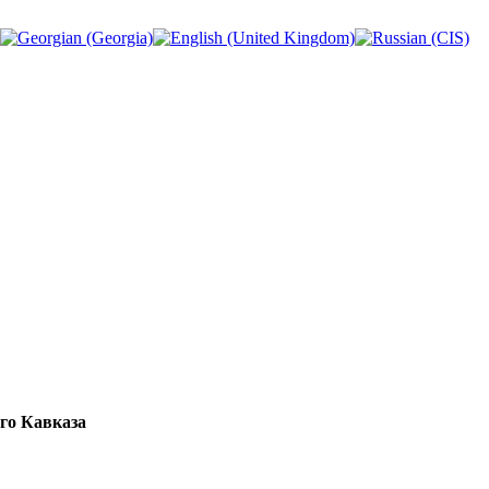
го Кавказа