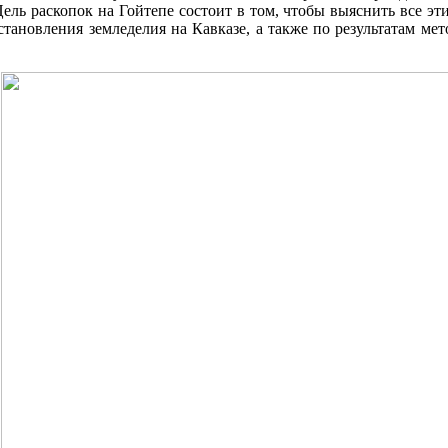
ель раскопок на Гойтепе состоит в том, чтобы выяснить все 
тановления земледелия на Кавказе, а также по результатам мет