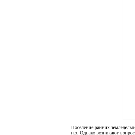
Поселение ранних земледельцев
н.э. Однако возникают вопрос