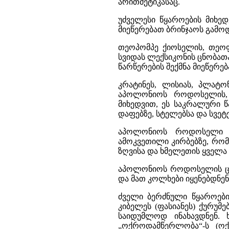
არითმეტიკასაც.
უძველესი წყაროების მიხე
მიეწერებათ ბრინჯაოს გამოდ
თეოპომპე ქიოსელის, თეო
სვიდას ლექსიკონის ცნობათა
წარწერების შექმნა მიეწერე
კრატინეს, ლისიას, პლატო
აპოლონიოს როდოსელის, 
მიხედვით, ეს საკრალური 
დაფებზე, სტელებსა და სვეტე
აპოლონიოს როდოსელი წე
ამოკვეთილი კირბებზე, რო
ზღვისა და ხმელეთის ყველა 
აპოლონიოს როდოსელის ცნო
და მათ კოლხები იყენებდნენ
ძველი ბერძნული წყაროები
კიბელეს (ფასიანეს) ქურუ
საიდუმლოდ ინახავდნენ. 
„ოქროდამწერლობა“-ს (ოქ