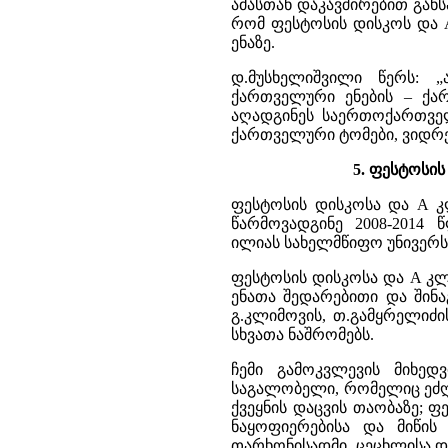
ამასთან დაკავშირებით განს
რომ ფესტოსის დისკოს და 
ენაზე.
დ.მუსხელიშვილი წერს: 
ქართველური ენების – ქარ
აღადგინეს საერთოქართველ
ქართველური ტომები, ვიდრე
5. ფესტოსის
ფესტოსის დისკოსა და A კ
წარმოვადგინე 2008-2014 
ილიას სახელმწიფო უნივერს
ფესტოსის დისკოსა და A კლ
ენათა შედარებითი და შინა
გ.კლიმოვის, თ.გამყრელიძის
სხვათა ნაშრომებს.
ჩემი გამოკვლევის მიხედ
საგალობელი, რომელიც ეძღ
ქვეყნის დაცვის თაობაზე; 
ნაყოფიერებისა და მიწის 
თარხონისადმი, ცეცხლისა დ