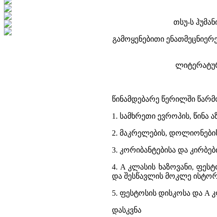
თსუ-ს ჰუმ
გამოყენებითი ენათმეცნიერე
ლიტერატურუ
წინამდებარე წერილში წარმ
1. სამხრეთი ევროპის, წინა ა
2. მაკრელების, დოლიონებისა
3. კორიბანტებისა და კირბე
4. A კლასის ხაზოვანი, ფე
და შესწავლის მოკლე ისტორ
5. ფესტოსის დისკოსა და A კ
დასკვნა