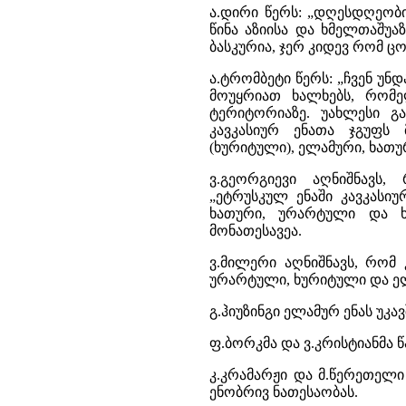
ა.დირი წერს: „დღესდღეობი
წინა აზიისა და ხმელთაშუ
ბასკურია, ჯერ კიდევ რომ ც
ა.ტრომბეტი წერს: „ჩვენ უნ
მოუყრიათ ხალხებს, რომ
ტერიტორიაზე. უახლესი გ
კავკასიურ ენათა ჯგუფს 
(ხურიტული), ელამური, ხათუ
ვ.გეორგიევი აღნიშნავს
„ეტრუსკულ ენაში კავკასიუ
ხათური, ურარტული და ხ
მონათესავეა.
ვ.მილერი აღნიშნავს, რომ კ
ურარტული, ხურიტული და ე
გ.ჰიუზინგი ელამურ ენას უკავ
ფ.ბორკმა და ვ.კრისტიანმა წ
კ.კრამარჟი და მ.წერეთელ
ენობრივ ნათესაობას.