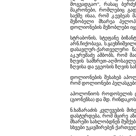
მოგვადგაო“, რასაც ბერძ
მაკრონები, რომლებიც გად
საქმე ისაა, რომ კ.ევბეას 
მეზობელი მხარეა პელოპ
დოლიონების მეზობლები იყვნ
სტრაბონის, სტეფანე ბიზან
არნ.ჩიქობავა, ს.ყაუხჩიშვი
დასავლურ-ქართველური წა
აკ.ურუშაძე ამბობს, რომ მ
ზღვის სამხრეთ-აღმოსავლე
ზღვისა და ეგეოსის ზღვის ს
დოლიონების შესახებ აპო
რომ დოლიონები პელასგები ი
აპოლონიოს როდოსელის ცნ
(გიონენსა) და მდ. რინდაკოს
ნ.ხაზარაძის კვლევების მ
დასტურდება, რომ მცირე აზი
მხარეში სახლობდნენ მუშქები
სხვები უკავშირებენ ქართველ