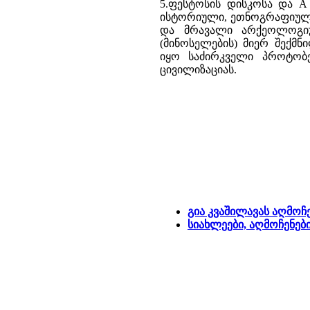
5.ფესტოსის დისკოსა და A
ისტორიული, ეთნოგრაფიული
და მრავალი არქეოლოგიუ
(მინოსელების) მიერ შექმ
იყო საძირკველი პროტობე
ცივილიზაციას.
გია კვაშილავას აღმოჩ
სიახლეები, აღმოჩენებ