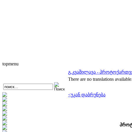
topmenu
გ.კვაშილავა - პროტოქართვ
There are no translations available
<უკან დაბრუნება
პროტ