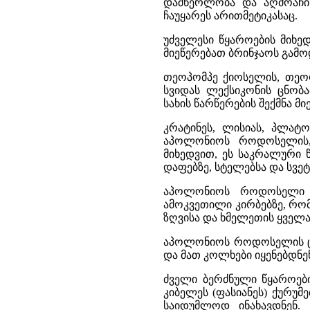
დამწერლობა და აღმოაჩინ
ჩაუყარეს არითმეტიკასაც.
უძველესი წყაროების მიხე
მიეწერებათ ბრინჯაოს გამო
თეოპომპე ქიოსელის, თეო
სვიდას ლექსიკონის ცნობა
სახის წარწერების შექმნა მ
კრატინეს, ლისიას, პლატო
აპოლონიოს როდოსელის, 
მიხედვით, ეს საკრალური 
დაფებზე, სტელებსა და სვეტ
აპოლონიოს როდოსელი წ
ამოკვეთილი კირბებზე, რო
ზღვისა და ხმელეთის ყველა 
აპოლონიოს როდოსელის ცნო
და მათ კოლხები იყენებდნენ
ძველი ბერძნული წყაროებ
კიბელეს (ფასიანეს) ქურუ
საიდუმლოდ ინახავდნენ. 