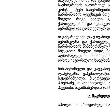
თ.გამყრელიძისა და ვ.ივა
საცხოვრისის ისტორიულ ა
კონტინენტურ საბერძნეთში
წარმოშობის ლექსიკის მთე
მთელი რიგი ახალი გა
ქართველურში და ადასტურე
ბერძნულ და ქართველურ დ
თ.გამყრელიძე და ვ.ივანოვ
ბერძნულსა და ქართველ
წარმოშობის წინაბერძნულ ს
სიტყვათა მთელი რიგი, 
აღმოსავლეთში, წინარესა
დროს ისტორიული საბერძნ
წინაბერძნული და კავკასიუ
ლ.ჰერვასი, ვ.ჰუმბოლდტი,
ს.ყაუხჩიშვილი, მ.სერგიევს
პ.ბერაძე, თ.ყაუხჩიშვილი, 
ჰ.ცებიში, ზ.გამსახურდია და 
2. მაკრელე
აპოლონიოს როდოსელი მაკრ