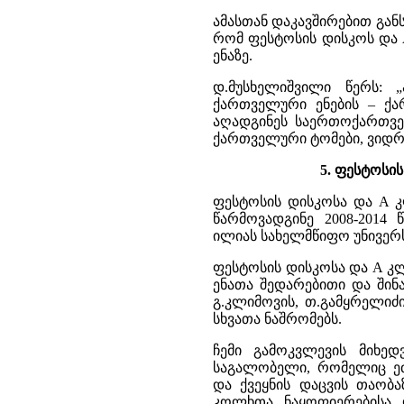
ამასთან დაკავშირებით განს
რომ ფესტოსის დისკოს და
ენაზე.
დ.მუსხელიშვილი წერს: 
ქართველური ენების – ქარ
აღადგინეს საერთოქართველ
ქართველური ტომები, ვიდრ
5. ფესტოსის
ფესტოსის დისკოსა და A კ
წარმოვადგინე 2008-2014
ილიას სახელმწიფო უნივერ
ფესტოსის დისკოსა და A კლ
ენათა შედარებითი და შინა
გ.კლიმოვის, თ.გამყრელიძის
სხვათა ნაშრომებს.
ჩემი გამოკვლევის მიხე
საგალობელი, რომელიც ეძ
და ქვეყნის დაცვის თაობა
კოლხთა ნაყოფიერებისა დ