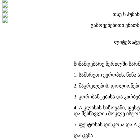
თსუ-ს ჰუმ
გამოყენებითი ენათმ
ლიტერატურ
წინამდებარე წერილში წარმ
1. სამხრეთი ევროპის, წინა 
2. მაკრელების, დოლიონების
3. კორიბანტებისა და კირბ
4. A კლასის ხაზოვანი, ფ
და შესწავლის მოკლე ისტო
5. ფესტოსის დისკოსა და A 
დასკვნა