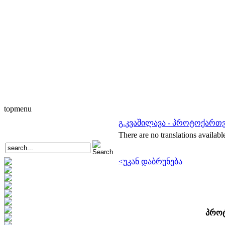
topmenu
გ.კვაშილავა - პროტოქართვ
There are no translations availabl
<უკან დაბრუნება
პროტ