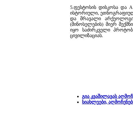
5.ფესტოსის დისკოსა და A
ისტორიული, ეთნოგრაფიულ
და მრავალი არქეოლოგიუ
(მინოსელების) მიერ შექ
იყო საძირკველი პროტობ
ცივილიზაციას.
გია კვაშილავას აღმოჩ
სიახლეები, აღმოჩენებ