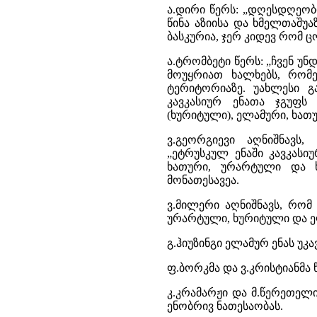
ა.დირი წერს: „დღესდღეობი
წინა აზიისა და ხმელთაშუ
ბასკურია, ჯერ კიდევ რომ 
ა.ტრომბეტი წერს: „ჩვენ უნ
მოუყრიათ ხალხებს, რომ
ტერიტორიაზე. უახლესი გ
კავკასიურ ენათა ჯგუფს 
(ხურიტული), ელამური, ხათუ
ვ.გეორგიევი აღნიშნავს
„ეტრუსკულ ენაში კავკასიუ
ხათური, ურარტული და ხ
მონათესავეა.
ვ.მილერი აღნიშნავს, რომ 
ურარტული, ხურიტული და ე
გ.ჰიუზინგი ელამურ ენას უკა
ფ.ბორკმა და ვ.კრისტიანმა 
კ.კრამარჟი და მ.წერეთელ
ენობრივ ნათესაობას.