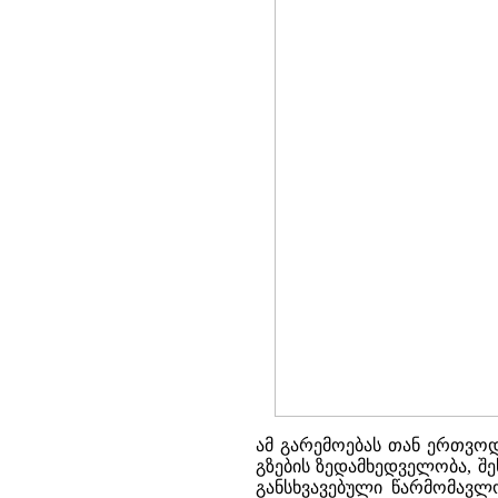
ამ გარემოებას თან ერთვოდ
გზების ზედამხედველობა, შეს
განსხვავებული წარმომავლ