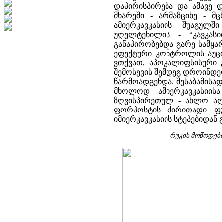
დაპირისპირება და ამავე
მხარეში - არმაზციხე - მ
ამიერკავკასიის შუაგულ
უღელტეხილის - “კავკას
განაპირობებდა გარე სამყა
ეფექტური კონტროლის აუცი
ვთქვათ, აპოკალიფსისური 
შემოსევის შემდეგ დროინდე
წარმოადგენდა. შესაბამისად
მხოლოდ ამიერკავკასიი
ზღვისპირეთულ - ახლო ა
ფორპოსტის ძირითადი ფუ
იმიერკავკასიის სტეპებიდან
რუკის მოწოდებ