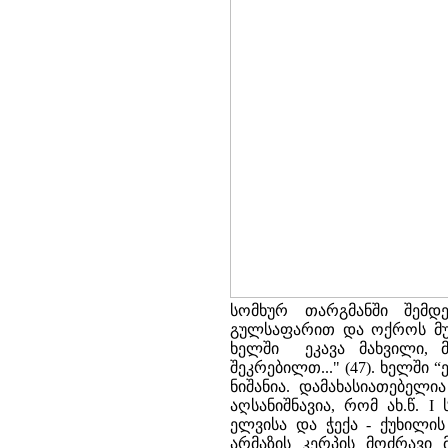
სომხურ თარგმანში შემდე
გულსაფარით და ოქროს მუ
ხელში ეკავა მახვილი, მ
შეკრებილთ..." (47). ხელში
ნიშანია. დამახასიათებელ
აღსანიშნავია, რომ ახ.წ. 
ელვისა და ჭექა - ქუხილის
არმაზის კერპის მოძრავი