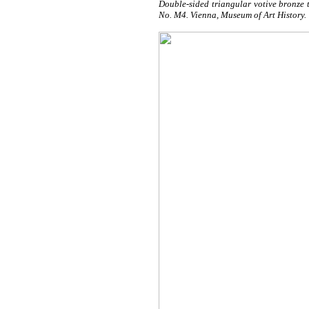
Double-sided triangular votive bronze t
No. M4. Vienna, Museum of Art History.