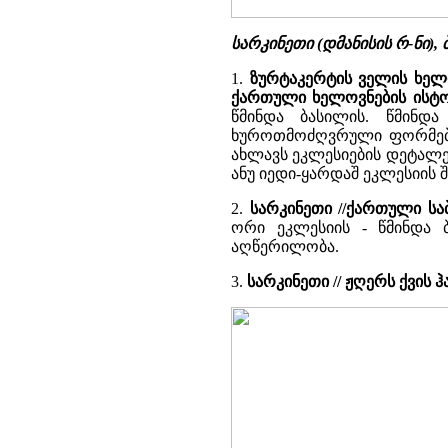
სარკინეთი (დმანისის რ-ნი)
1.
ზურტაკერტის ველის ხელ
ქართული ხელოვნების ისტო
წმინდა ბასილის. წმინდ
ხუროთმოძღვრული ფორმების
ახლავს ეკლესიების დეტალები
ანუ იედი-ყარდაშ ეკლესიის შ
2.
სარკინეთი //ქართული ს
ორი ეკლესიის - წმინდა 
აღწერილობა.
3.
სარკინეთი // ჟღერს ქვის 