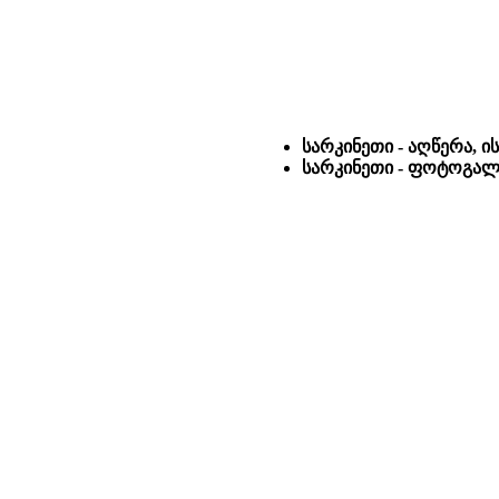
სარკინეთი - აღწერა, 
სარკინეთი - ფოტოგალე