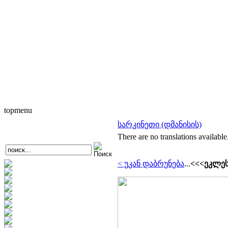
topmenu
სარკინეთი (დმანისის)
There are no translations available
< უკან დაბრუნება
...
<<<ეკლეს