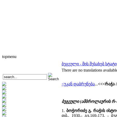
topmenu
ბუგეული - მის შესახებ სტატი
There are no translations availabl
<უკან დაბრუნება
...
<<<რაჭა 
ბუგეული (ამბროლაურის რ-
1.
ბოჭორიძე გ. რაჭის ისტ
თბ., 1930.- გვ.169-173. 