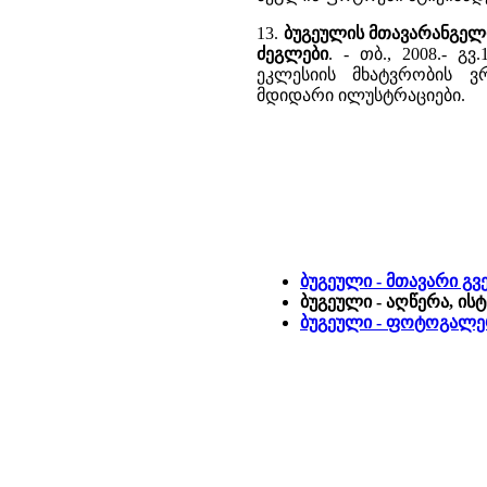
13.
ბუგეულის მთავარანგელო
ძეგლები
. - თბ., 2008.- გ
ეკლესიის მხატვრობის ვ
მდიდარი ილუსტრაციები.
ბუგეული - მთავარი გ
ბუგეული - აღწერა, ის
ბუგეული - ფოტოგალერ