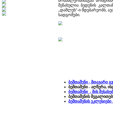
მოსახლეობისაგან მომდინ
შენახულია ბედენის კალთა
„დაშლეხ"-ი მდებარეობს, ა
სადგომები.
ბეშთაშენი - მთავარი გ
ბეშთაშენი - აღწერა, ი
ბეშთაშენი - მის შესახ
ბეშთაშენის მეგალითებ
ბეშთაშენის ეკლესიებ