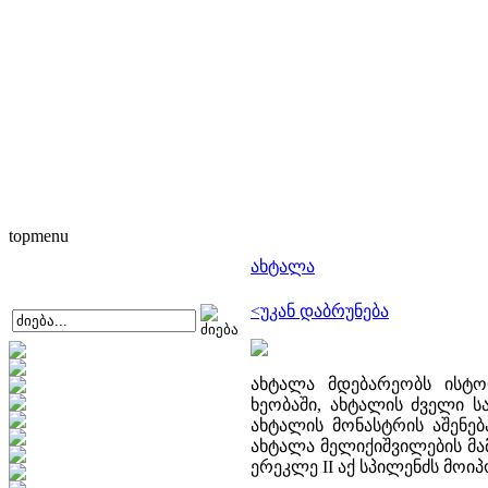
topmenu
ახტალა
<უკან დაბრუნება
ახტალა მდებარეობს ისტ
ხეობაში, ახტალის ძველი ს
ახტალის მონასტრის აშენებ
ახტალა მელიქიშვილების მა
ერეკლე II აქ სპილენძს მოიპ