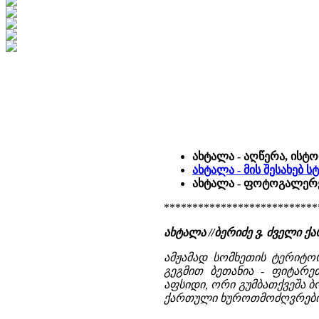
ახტალა - აღწერა, ისტ
ახტალა - მის შესახებ 
ახტალა - ფოტოგალერეა
***************************
ახტალა //ბერიძე ვ. ძველი
ამჟამად სომხეთის ტერიტორ
გეგმით ბეთანია - ფიტარე
აფსიდი, ორი გუმბათქვეშა 
ქართული ხუროთმოძღვრების