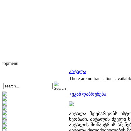
topmenu
ახტალა
There are no translations availabl
<უკან დაბრუნება
ახტალა მდებარეობს ისტ
ხეობაში, ახტალის ძველი ს
ახტალის მონასტრის აშენებ
ახტალა მელიქიშვილების მა