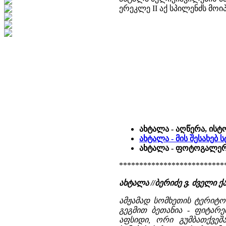
ერეკლე II აქ სპილენძს მოი
ახტალა - აღწერა, ისტ
ახტალა - მის შესახებ
ახტალა - ფოტოგალერე
**************************
ახტალა //ბერიძე ვ. ძველ
ამჟამად სომხეთის ტერიტო
გეგმით ბეთანია - ფიტარე
აფსიდი, ორი გუმბათქვე