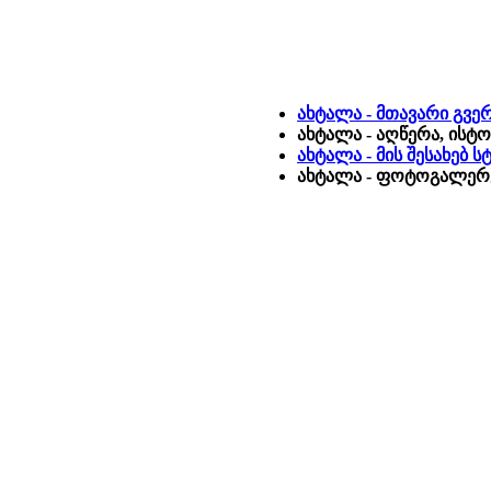
ახტალა - მთავარი გვე
ახტალა - აღწერა, ისტ
ახტალა - მის შესახებ 
ახტალა - ფოტოგალერე