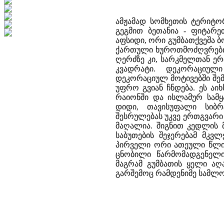
ამჟამად სომხეთის ტერიტორ
გეგმით ბეთანია - ფიტარე
აფსიდი, ორი გუმბათქვეშა 
ქართული ხუროთმოძღვრების
ღერძზე კი, სარკმელთან ე
კვადრატი. დეკორაციული
დეკორაციულ მოტივებში შე
უფრო გვიან ჩნდება. ეს ა
რაიონში და ისლამურ სამყ
დიდი, თავისუფალი სიბრ
შესრულებას უკვე ერთგვარი 
მაღალია. შიგნით კედლის 
საბუთების შეჯერებამ მკვლ
პირველი ორი ათეული წლის
ცნობილი წარმომადგენელი
მაგრამ გუმბათის ყელი აღა
გარშემოც რამდენიმე სამლ