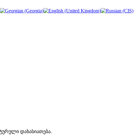
ექტურული დახასიათება.