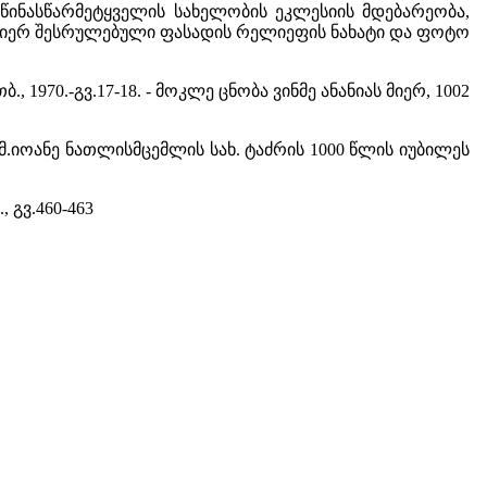
ანე წინასწარმეტყველის სახელობის ეკლესიის მდებარეობა,
 მიერ შესრულებული ფასადის რელიეფის ნახატი და ფოტო
 თბ., 1970.-გვ.17-18. - მოკლე ცნობა ვინმე ანანიას მიერ, 1002
ისის წმ.იოანე ნათლისმცემლის სახ. ტაძრის 1000 წლის იუბილეს
წ., გვ.460-463