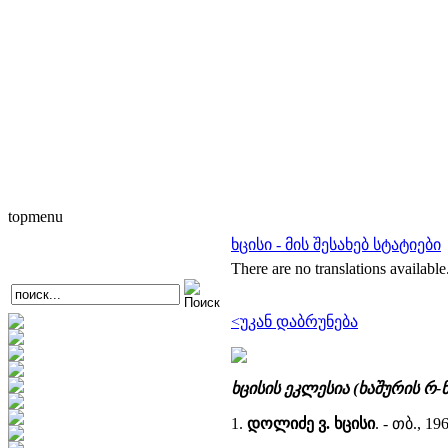
topmenu
ხცისი - მის შესახებ სტატიები
There are no translations available
<უკან დაბრუნება
ხცისის ეკლესია (ხაშურის რ-
1.
დოლიძე ვ. ხცისი
. - თბ.,