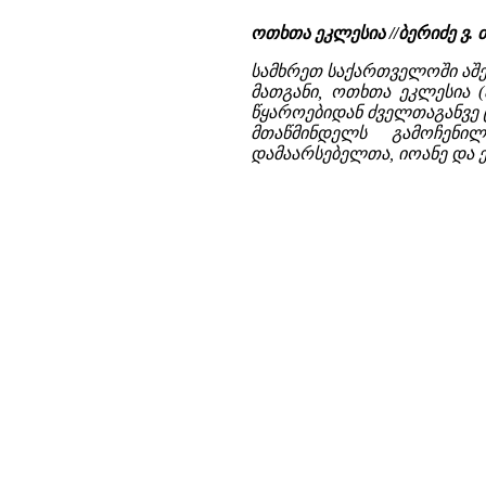
ოთხთა ეკლესია //ბერიძე ვ
სამხრეთ საქართველოში აშენ
მათგანი, ოთხთა ეკლესია 
წყაროებიდან ძველთაგანვე 
მთაწმინდელს გამოჩენ
დამაარსებელთა, იოანე და ე