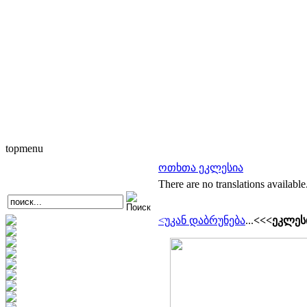
topmenu
ოთხთა ეკლესია
There are no translations available
<უკან დაბრუნება
...
<<<ეკლეს