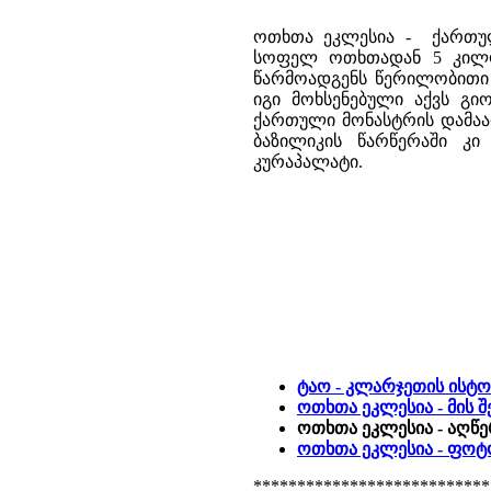
ოთხთა ეკლესია - ქართული
სოფელ ოთხთადან 5 კილომ
წარმოადგენს წერილობითი 
იგი მოხსენებული აქვს გ
ქართული მონასტრის დამაა
ბაზილიკის წარწერაში კ
კურაპალატი.
ტაო - კლარჯეთის ისტ
ოთხთა ეკლესია - მის 
ოთხთა ეკლესია - აღწე
ოთხთა ეკლესია - ფო
***************************