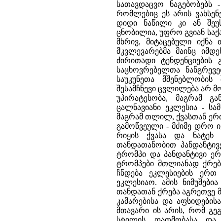
სათავდაცვო ნაგებობებს -
რომლებიც ეს არის ვახსენ
დიდი ნაწილი კი ან შეუ
ცნობილია, უფრო გვიან სა
მხრივ, მიტაცებული იქნა
მკვლევარებმა მაინც იმდ
ძირითადი ტენდენციების გ
საცხოვრებელთა ნანგრევე
საუკუნეთა მშენებლობის
შესამჩნევი ცვლილება არ მო
უპირატესობა, მაგრამ გა
ცალნავიანი ეკლესია - სა
მაგრამ თლილ, ქვასთან ერთ
გამოწვეული - მძიმე დრო იყო
რიყის ქვასა და ნატეხ 
თანდათანობით პანდანტივე
ტრომპი და პანდანტივი ერ
ტრომპები მთლიანად ქრებ
ჩნდება ეკლესიების ერთ 
ეკლესიაო. ამის ნიმუშები
თანდათან ქრება აგრეთვე 
კამარებისა და აფსიდების
მთავარი ის არის, რომ გე
სტილის დათმობასა და 