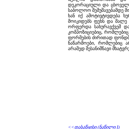
დეკორაციული და ცხოველხა
საბოლოო შემუშავებამდე მიგ
ხან იქ ამოტივტივდება 
მოიკიდებს ფეხს და მალე 
ორფერდა სახურავქვეშ და 
კომპოზიციებიც, რომლები
ფორმების ძირითად ფონდში 
ნაწარმოები, რომლებიც ა
არამედ შესანიშნავი მხატვ
<<დასაწყისი (ნაწილი I)