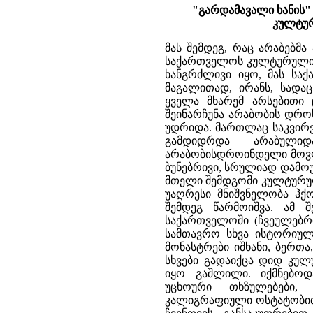
"გარდამავალი ხანის" 
კულტურ
მას შემდეგ, რაც არაბებმ
საქართველოს კულტურული ძ
ხანგრძლივი იყო, მას სა
მაგალითად, ირანს, სადა
ყველა მხარემ არსებითი 
შეინარჩუნა არაბობის დროს
უდრიდა. მართლაც საკვირ
გამდიდრდა არაბული
არაბობისდროინდელი მოვლე
ბუნებრივი, სრულიად დამო
მთელი შემდგომი კულტურულ
უაღრესი მნიშვნელობა ჰქ
შემდეგ წარმოიშვა. ამ 
საქართველოში (ჩვეულებრი
სამთავრო სხვა ისტორიულ 
მონასტრები იშხანი, ბერთა,
სხვები გადაიქცა დიდ კულ
იყო გაშლილი. იქმნებო
უცხოური თხზულებები, 
კალიგრაფიული ოსტატობით 