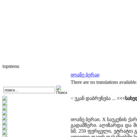
topmenu
იოანე ბერაი
There are no translations available
< უკან დაბრუნება ...
<<<სახე
იოანე ბერაი, X საუკუნის 
გადამწერი. აღიზარდა და მ
სმ, 259 ფურცელი, ეტრატი)
ყოველი თავის დასაწყისში 