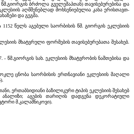
 წმ.გიორგის ბრძოლა გველეშაპთან) თავისებურებისა და
ეკლესიის აღმშენებლად მოხსენიებულია კახა ერისთავთ-
ახაზები და გეგმა.
ობა 1152 წელს აგებული საორბისის წმ. გიორგის ეკლესიის
ი ეკლესიის მხატვრული ფორმების თავისებურებათა შესახებ.
6-37. - წმ.გიორგის სახ. ეკლესიის მხატვრობის ნაშთებისა და
ოკლე ცნობა საორბისის ერთნავიანი ეკლესიის მაღალი
).
თნავიანი, ერთაბსიდიანი ბაზილიკური ტიპის ეკლესიის შესახებ
 ანალიზი; აგების თარიღის დადგენა დეკორატიული
ვტორი მ.კალაშნიკოვი).