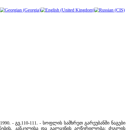
., 1990. - გვ.110-111. - სოფლის სამხრეთ გარეუბანში ნაგები
ენების, კანკელისა და გალავნის აღწერილობა; ძეგლის