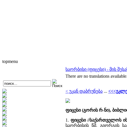
topmenu
საორბისი (ფიცესი) - მის შეს
There are no translations available
< უკან დაბრუნება
...
<<<ეკლე
ფიცესი (გორის რ-ნი), ბიბლ
1.
ფიცესი //საქართველოს 
საორბისის წმ. გიორგის ს