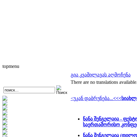
topmenu
გია კვაშილავას აღმოჩენა
There are no translations available
<უკან დაბრუნება...
<<<სიახლე
ნანა შენგელაია - ფეს
საერთაშორისო კონფერ
ნანა შენგელაია (ფილ