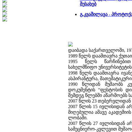
შესახებ
გ.კვაშილავა - პროტოქ
დაიბადა საქართველოში, 19
1989 წელს დაამთავრა ქუთაი
1995 წელს წარჩინებით
სახელმწიფო
უნივერსიტეტის
1998 წელს დაამთავრა ივან
ასპირანტურა, მათემატიკური
1990 წლიდან მუშაობს კ
დოკუმენტის “ფესტოსის დ
შემდეგ წლებში აწარმოებს ს
2007 წლის 23 თებერვლიდან 
2007 წლის 15 ივლისიდან ა
მიღებულია ამავე აკადემიი
ლობაში.
2007 წლის 27 ივლისიდან ა
სამეცნიერო-კვლევით მუშაობ