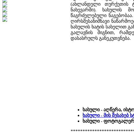
(ახლანდელი თურქეთის ტე
ნახევარში). ხახულის მ
წაგრძელებული ნაგებობაა
ღირსშესანიშნავი ნაწარმოე
ხახულის ხატის სახელით გა
გალავნის შიგნით, რამ
დასასრულს განეკუთვნება.
ხახული - აღწერა, ისტ
ხახული - მის შესახებ
ხახული - ფოტოგალერე
**************************