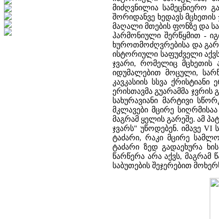
მიძღვნილია სამეცნიერო გ
შორიდანვე ხედავს მცხეთის ჯ
მაღალი მთების ფონზე და სა
ჰარმონიული შერწყმით - იგ
ხუროთმოძღვრებისა და გარე
ისტორიული საფუძველი აქვს
ჯვარი, რომელიც მცხეთის 
იდუმალებით მოცული, სარწ
კავკასიის სსვა ქრისტიანი
ერისთავმა გუარამმა ჯვრის 
სახურავიანი მარტივი სწორ
მკლავები მცირე სიღრმისაა
მაგრამ ყელის გარეშე. ამ პ
ჯვარს" უწოდებენ. იმავე VI
ტაძარი, რაკი მცირე სამლ
ტაძარი ზედ გადაეხურა ხი
წარწერა არა აქვს, მაგრამ 
საბუთების შეჯერებით მოხე