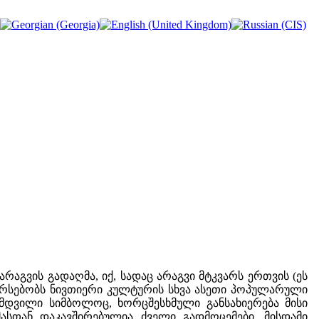
არაგვის გადაღმა, იქ, სადაც არაგვი მტკვარს ერთვის (ეს
 არსებობს ნივთიერი კულტურის სხვა ასეთი პოპულარული
მდვილი სიმბოლოც, ხორცშესხმული განსახიერება მისი
ასთან დაკავშირებულია ძველი გადმოცემები, მისდამი