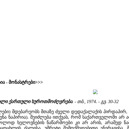
ია - მონასტრები>>>
 ძველი ქართული ხუროთმოძღვრება
. - თბ., 1974. - გვ. 30-32
 წლები) მდებარეობს მთაზე ძველი დედაქალაქის პირდაპირ, 
ხენა ნაპირია). შეიძლება ითქვას, რომ საქართველოში არ
ხოლოდ ხელოვნების ნაწარმოები კი არ არის, არამედ ნა
ცოცხლის ძალისა, უშრეტი შემოქმედებითი ენერგიისა. მ