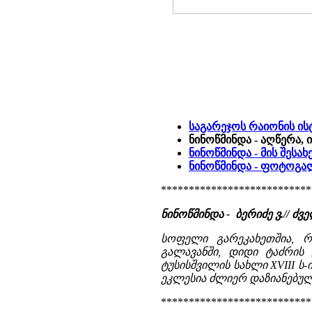
საგარეჯოს რაიონის ი
ნინოწმინდა - აღწერა,
ნინოწმინდა - მის შესა
ნინოწმინდა - ფოტოგა
***************************
ნინოწმინდა - ბერიძე ვ.//
სოფელი გარეკახეთშია, 
გალავანში, დიდი ტაძრის
ტუსისშვილის სახლი XVIII ს-
ეკლესია ძლიერ დაზიანებული
***************************