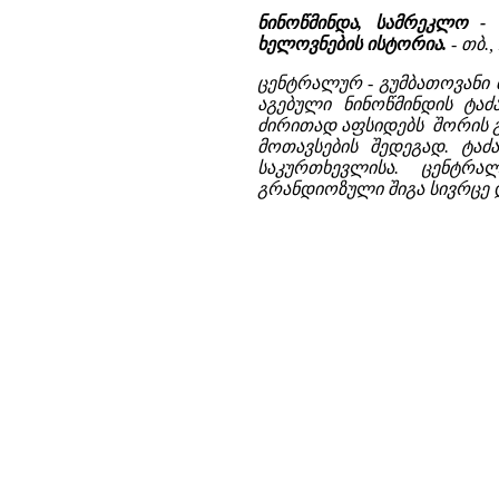
ნინოწმინდა, სამრეკლო -
ხელოვნების ისტორია.
- თბ., 
ცენტრალურ - გუმბათოვანი თ
აგებული ნინოწმინდის ტაძ
ძირითად აფსიდებს შორის გ
მოთავსების შედეგად. ტა
საკურთხევლისა. ცენტრ
გრანდიოზული შიგა სივრცე 