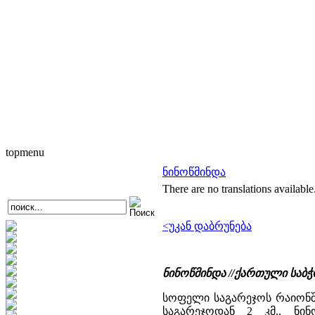
topmenu
ნინოწმინდა
There are no translations available
<უკან დაბრუნება
ნინოწმინდა //ქართული საბ
სოფელი საგარეჯოს რაიონში,
საგარეჯოდან 2 კმ.. ნი