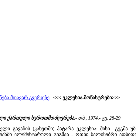
.
ნება მთავარ გვერდზე
...
<<< ეკლესია-მონასტრები>>>
ძველი ქართული ხუროთმოძღვრება.
- თბ., 1974.- გვ. 28-29
ძველი გავაზის (კახეთში) პატარა ეკლესია: მისი გეგმა
ავაზში ელემენტარული გეგმაა - ოთხი ნალისებრი აფსიდი 