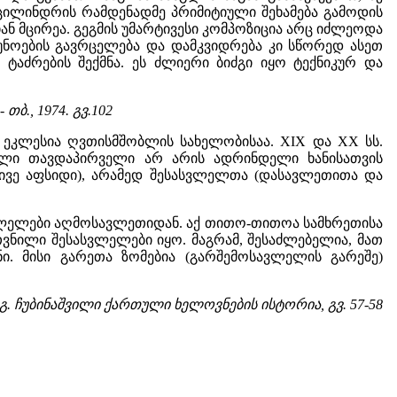
 ცილინდრის რამდენადმე პრიმიტიული შეხამება გამოდის
ნ მცირეა. გეგმის უმარტივესი კომპოზიცია არც იძლეოდა
უნოების გავრცელება და დამკვიდრება კი სწორედ ასეთ
ტაძრების შექმნა. ეს ძლიერი ბიძგი იყო ტექნიკურ და
- თბ., 1974. გვ.102
 ეკლესია ღვთისმშობლის სახელობისაა. XIX და XX სს.
ელი თავდაპირველი არ არის ადრინდელი ხანისათვის
ივე აფსიდი), არამედ შესასვლელთა (დასავლეთითა და
სვლელები აღმოსავლეთიდან. აქ თითო-თითოა სამხრეთისა
ვნილი შესასვლელები იყო. მაგრამ, შესაძლებელია, მათ
ი. მისი გარეთა ზომებია (გარშემოსავლელის გარეშე)
გ. ჩუბინაშვილი ქართული ხელოვნების ისტორია, გვ. 57-58