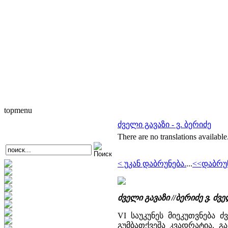
topmenu
ძველი გავაზი - ვ. ბერიძე
There are no translations available
< უკან დაბრუნება.
...
<<დაბრუ
ძველი გავაზი //ბერიძე ვ. 
VI საუკუნეს მიეკუთვნება 
გუმბათქვეშა კვადრატია. გ