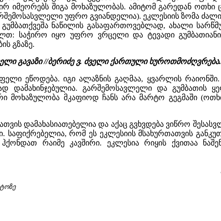
ირ იმეორებს შიგა მოხაზულობას. ამიტომ გარედან ოთხი
რშემოსასვლელი უფრო გვიანდელია). ეკლესიის ზომა ძალია
 გუმბათქვეშა ნაწილის გასაფართოვებლად, ახალი სარწმ
ბელთ: საჭირო იყო უფრო ვრცელი და ტევადი გუმბათიანი 
ის გზაზე.
ველი გავაზი //ბერიძე ვ. ძველი ქართული ხუროთმოძღვრება.
ფელი ეწოდება. იგი ალაზნის გაღმაა, ყვარლის რაიონში.
დ დამახინჯებულია. გარშემოსავლელი და გუმბათის ყ
რი მოხაზულობა მკაფიოდ ჩანს არა მარტო გეგმაში (ოთხ
თვის დამახასიათებელია და აქაც გვხვდება ვიწრო შესა
 საფიქრებელია, რომ ეს ეკლესიის მსახურთათვის განკუთ
ჰქონდათ რაიმე კავშირი. ეკლესია რიყის ქვითაა ნაშენ
ოტოზე