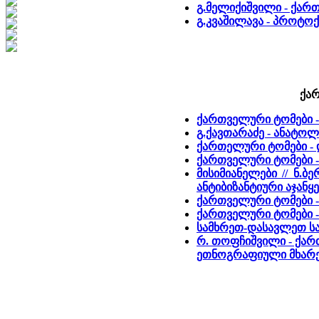
გ.მელიქიშვილი - ქარ
გ.კვაშილავა - პროტო
ქარ
ქართველური ტომები 
გ.ქავთარაძე - ანატო
ქართელური ტომები - 
ქართველური ტომები - 
მისიმიანელები // ნ.
ანტიბიზანტიური აჯანყე
ქართველური ტომები -
ქართველური ტომები - 
სამხრეთ-დასავლეთ ს
რ. თოფჩიშვილი - ქა
ეთნოგრაფიული მხარე