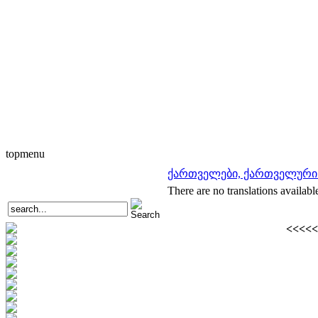
topmenu
ქართველები, ქართველური
There are no translations availabl
<<<<<