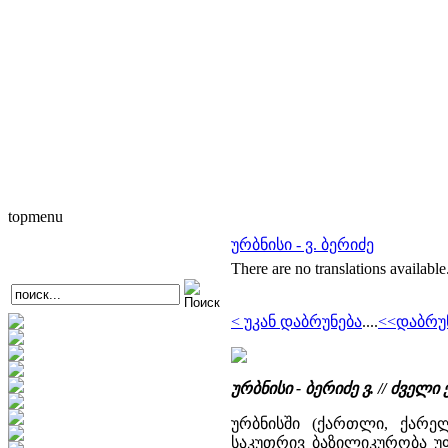
topmenu
ურბნისი - ვ. ბერიძე
There are no translations available
< უკან დაბრუნება
....
<<დაბრუ
ურბნისი - ბერიძე ვ. // ძვ
ურბნისში (ქართლი, ქარელ
საკუთრივ ბაზილიკურობა უ