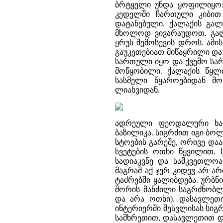
ბრტყელი უნდა ყოფილიყო: 
კედელში ჩართული კიბით
დატანებული. ქალაქის გალ
მხოლოდ ვივარაუდოთ. გალა
ყრუს შემოსევის დროს. ამი
გაუკეთებიათ მიწაყრილი და
სართული იყო და ქვემო სა
მოწყობილი. ქალაქის წყლი
სასმელი წყაროებიდან მო
ლიახვიდან.
ადრეული ფეოდალური ხანი
ბაზილიკა. სიგრძით იგი ბოლ
სტოების გარეშე, ორივე დაა
სვეტების ოთხი წყვილით. 
სადიაკვნე და სამკვეთლოა
მაგრამ აქ ჯერ კიდევ არ ა
ტაძრებში ყალიბდება. ურბნი
შორის მანძილი საგრძნობლ
და არა ოთხი). დასავლეთი
ინტერიერში შესვლისას სიგრ
სამხრეთით, დასავლეთით და