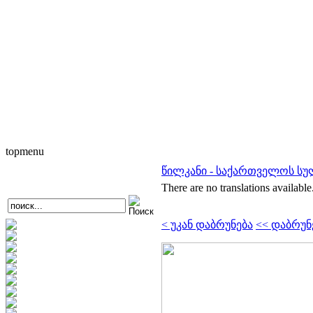
topmenu
წილკანი - საქართველოს სუ
There are no translations available
< უკან დაბრუნება
<< დაბრუნ