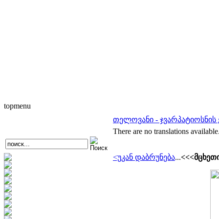
topmenu
თელოვანი - ჯვარპატიოსნის
There are no translations available
<უკან დაბრუნება
...
<<<მცხეთ