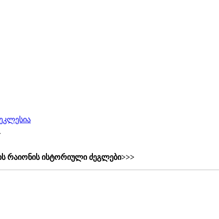
 ეკლესია
.
ის რაიონის ისტორიული ძეგლები>>>