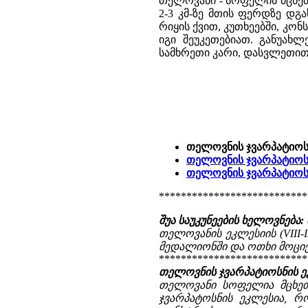
თელოვანი - სოფელის მცხეთი
2-3 კმ-ზე მთის ფერდზე დგა
რიყის ქვით, კუთხეებში, კო
იგი შეუკეთებიათ. განუახ
სამხრეთი კარი, დასვლეთით მ
თელოვნის ჯვარპატიოსნ
თელოვნის ჯვარპატიოსნ
თელოვნის ჯვარპატიოს
***************************
შუა საუკუნეების ხელოვნება
თელოვანის ეკლესიის (VIII
მედალიონში და ოთხი მოციქუ
***************************
თელოვნის ჯვარპატიოსნის ეკ
თელოვანი სოფელია მცხეთი
ჯვარპატოსნის ეკლესია, რო