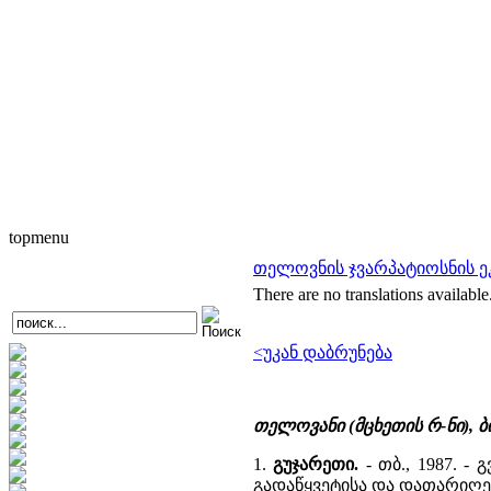
topmenu
თელოვნის ჯვარპატიოსნის ეკლ
There are no translations available
<უკან დაბრუნება
თელოვანი (მცხეთის რ-ნი),
1.
გუჯარეთი.
- თბ., 1987. 
გადაწყვეტისა და დათარიღებ