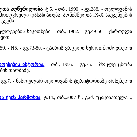
გლთა აღწერილობა
. ტ.5. - თბ., 1990. - გვ.288. - თელოვანის
ოთმოძღვრული დახასიათება. აღნიშნულია IX-X საუკუნეების
 გეგმა.
ოვნების საკითხები. - თბ., 1982. - გვ.49-50. - ქართული
დვით.
59. - N5. - გვ.73-80. - ტაძრის ვრცელი ხუროთმოძღვრული
ლოვნების ისტორია
.
- თბ., 1995. - გვ.75. - მოკლე ცნობა
ბის თაობაზე.
). - გვ.7. - ნასოფლარ თელოვანის ტერიტორიაზე არსებული
რს ქვის ჰარმონია
, ტ.14., თბ.,2007 წ., გამ. "ციცინათელა".,