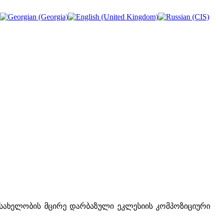
ას სახელობის მცირე დარბაზული ეკლესიის კომპოზიციური