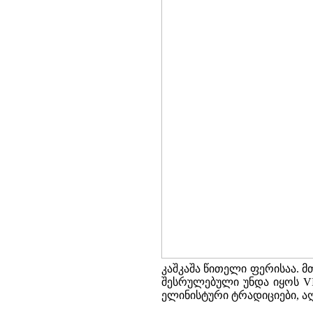
კაშკაშა წითელი ფერისაა. 
შესრულებული უნდა იყოს VI
ელინისტური ტრადიციები, ა