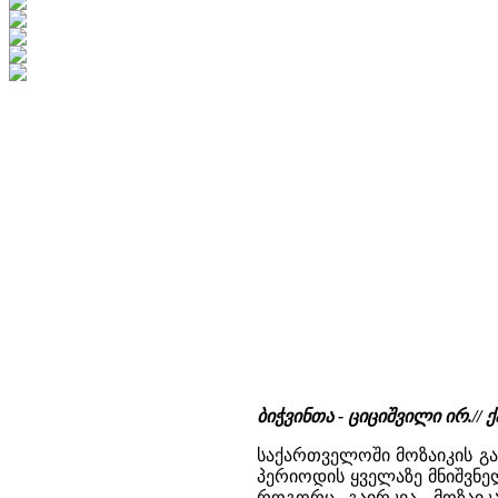
ბიჭვინთა - ციციშვილი ირ./
საქართველოში მოზაიკის გა
პერიოდის ყველაზე მნიშვნელ
როგორც გაირკვა, მოზაიკ