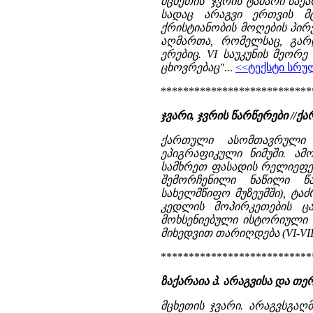
მცხეთის ჯვრის ტაძარი საქ
სადაც არაგვი ერთვის მ
ქრისტიანობის მოღების პირვ
აღმართა, რომელსაც, გარდ
ერებიც. VI საუკუნის მეორ
ცხოვრებაც"..
.
<<ტექსტი სრუ
***************************
ჯვარი, ჯვრის წარწერები //ქარ
ქართული ასომთავრული
ეპიგრაფიკული ნიმუში. ამ
სამხრეთ ფასადის რელიეფებ
შემორჩენილი ნაწილი წ
სახელმწიფო მუზეუმში), ტა
კედლის მოპირკეთების ც
მოხსენიებული ისტორიული 
მიხედვით თარიღდება (VI-VII 
***************************
ზაქარაია პ. არაგვისა და თერგ
მცხეთის ჯვარი. არაგვსგაღ