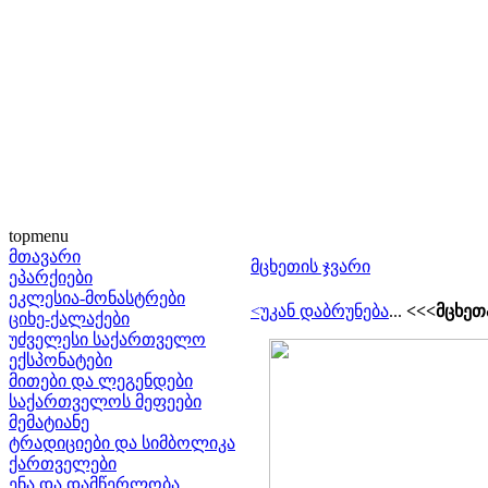
topmenu
მთავარი
მცხეთის ჯვარი
ეპარქიები
ეკლესია-მონასტრები
<უკან დაბრუნება
...
<<<მცხეთ
ციხე-ქალაქები
უძველესი საქართველო
ექსპონატები
მითები და ლეგენდები
საქართველოს მეფეები
მემატიანე
ტრადიციები და სიმბოლიკა
ქართველები
ენა და დამწერლობა