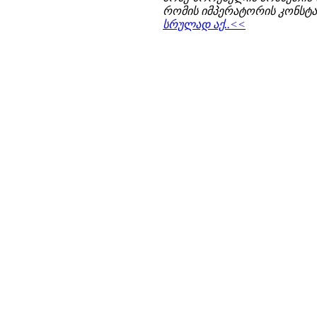
რომის იმპერატორის კონსტან
სრულად აქ..<<