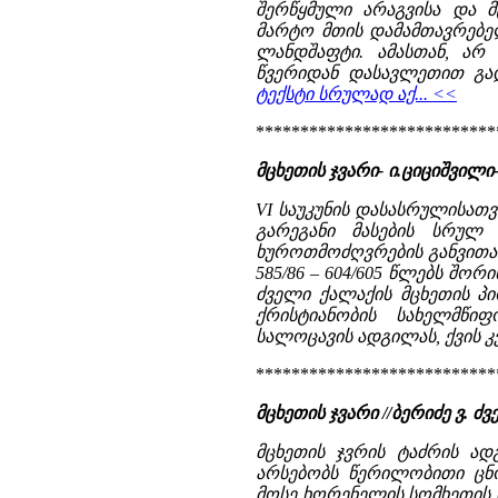
შერწყმული არაგვისა და მ
მარტო მთის დამამთავრებელ
ლანდშაფტი. ამასთან, არ
წვერიდან დასავლეთით გად
ტექსტი სრულად აქ... <<
***************************
მცხეთის ჯვარი- ი.ციციშვილი-
VI საუკუნის დასასრულისათ
გარეგანი მასების სრულ
ხუროთმოძღვრების განვითარ
585/86 – 604/605 წლებს შორ
ძველი ქალაქის მცხეთის პი
ქრისტიანობის სახელმწი
სალოცავის ადგილას, ქვის კ
***************************
მცხეთის ჯვარი //ბერიძე ვ.
მცხეთის ჯვრის ტაძრის ად
არსებობს წერილობითი ცნო
მოსე ხორენელის სომხეთის ი