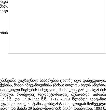
ონდა
შიო.
იტი
ოზის
უმინეთში გაგზავნილ სახარების ცალზე იყო დაბეჭდილი.
სისა, მიხაი იშტვანოვიჩისა (მიხაი ბოლოს ხელს აწერდა
აბეჭდილი წიგნების მიხედვით, მიქაელის გარდა სტამბის
აბრიელი, რომელიც რედაქტორადაც მუშაობდა, აბრამა
2 წ.წ. და 1719-1722 წ.წ., 1712 -1719 წლამდე ვახტანგი
ე მეფემ განაახლა სტამბა კონსტანტინეპოლიდან მოწვეული
ამდე და მასში 29 სახელწოდების წიგნი დაიბეჭდა. 1803 წ.