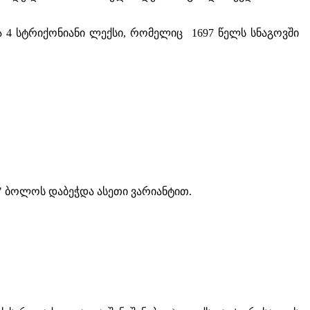
ა 4 სტრიქონიანი ლექსი, რომელიც 1697 წელს სნაგოვში
" ბოლოს დაბეჭდა ასეთი ვარიანტით.