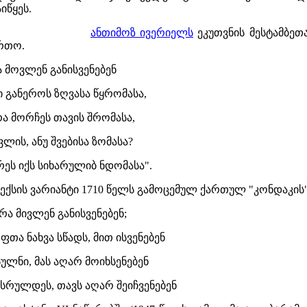
იწყეს.
ანთიმოზ ივერიელს
ეკუთვნის მესტამბეთ
რთო.
ა მოვლენ განისვენებენ
ი განეროს ზღვასა წყრომასა,
ა მორჩეს თავის შრომასა,
ლის, ანუ შვებისა ზომასა?
რეს იქს სიხარულიბ ნდომასა".
ექსის ვარიანტი 1710 წელს გამოცემულ ქართულ "კონდაკის
რა მივლენ განისვენებენ;
ფთა ნახვა სწადს, მით ისვენებენ
ულნი, მას აღარ მოიხსენებენ
უსრულდეს, თავს აღარ შეიჩვენებენ