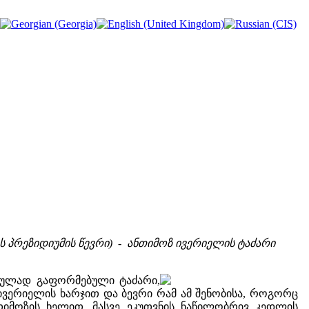
ს პრეზიდიუმის წევრი) - ანთიმოზ ივერიელის ტაძარი
ურულად გაფორმებული ტაძარი,
 ივერიელის ხარჯით და ბევრი რამ ამ შენობისა, როგორც
თიმოზის ხელით. მასვე ეკუთვნის ნაწილობრივ კედლის