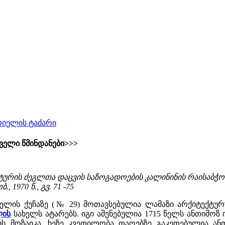
ერიელის ტაძარი
ველი წმინდანები>>>
ტურის ძეგლთა დაცვის საზოგადოების კალინინის რაისაბჭო
, 1970 წ., გვ. 71 -75
რიელის ქუჩაზე (№ 29) მოთავსებულია ლამაზი არქიტექტ
ლის
სახელს ატარებს. იგი აშენებულია 1715 წელს ანთიმოზ
ს მოზაიკა, ხეზე კვეთილობა თაღებზე გაკეთებულია ან