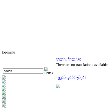
topmenu
ჭულე, ჭულევი
There are no translations available
<უკან დაბრუნება