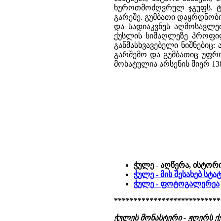
ხუროთმოძღვრულ ჯგუფს. ტა
გარეშე. გუმბათი დაყრდნობი
და სადიაკვნეს აღმოსავლე
ქუსლის სიმაღლეზე პროფილ
განმასხვავებელი ნიშნებიც
გარშემო და გუმბათიც უფრო
მოხატულია არსენის მიერ 138
ჭულე - აღწერა, ისტორ
ჭულე - მის შესახებ სტ
ჭულე - ფოტოგალერეა
***************************
ჭულეს მონასტერი - ჟღერს ქ